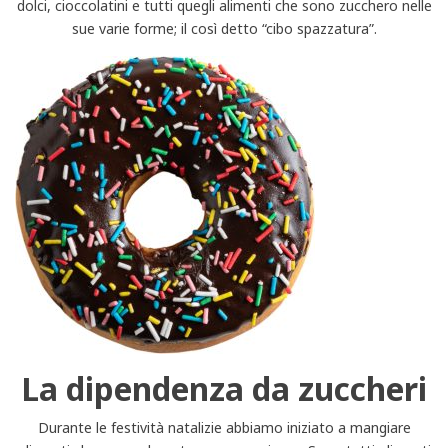
dolci, cioccolatini e tutti quegli alimenti che sono zucchero nelle
sue varie forme; il così detto “cibo spazzatura”.
La dipendenza da zuccheri
Durante le festività natalizie abbiamo iniziato a mangiare