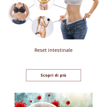
Reset intestinale
Scopri di più