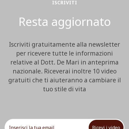
ISCRIVITI
Resta aggiornato
Iscriviti gratuitamente alla newsletter
per ricevere tutte le informazioni
relative al Dott. De Mari in anteprima
nazionale. Riceverai inoltre 10 video
gratuiti che ti aiuteranno a cambiare il
tuo stile di vita
Ricevi i video