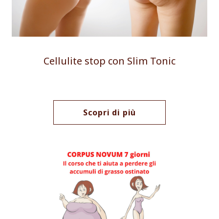
Cellulite stop con Slim Tonic
Scopri di più