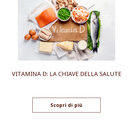
VITAMINA D: LA CHIAVE DELLA SALUTE
Scopri di più