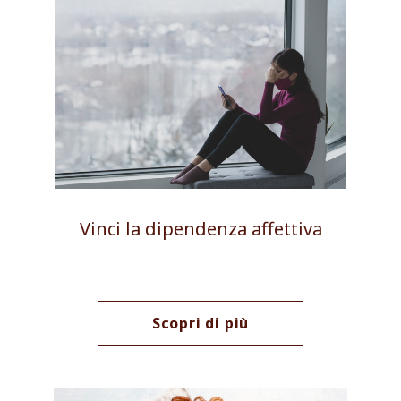
Vinci la dipendenza affettiva
Scopri di più