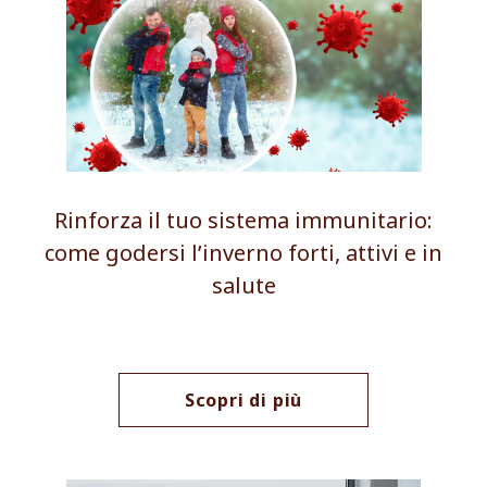
Rinforza il tuo sistema immunitario:
come godersi l’inverno forti, attivi e in
salute
Scopri di più