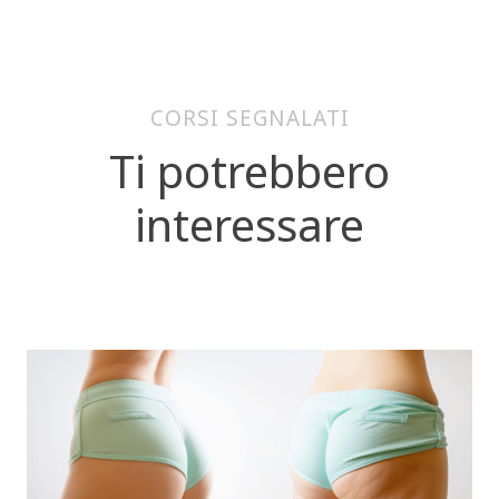
CORSI SEGNALATI
Ti potrebbero
interessare