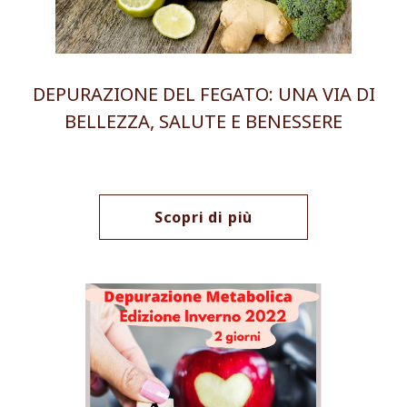
DEPURAZIONE DEL FEGATO: UNA VIA DI
BELLEZZA, SALUTE E BENESSERE
Scopri di più