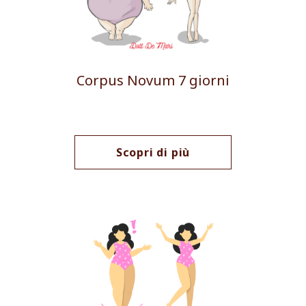
Corpus Novum 7 giorni
Scopri di più