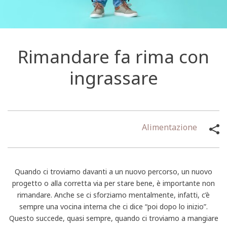
Rimandare fa rima con
ingrassare
Alimentazione
Quando ci troviamo davanti a un nuovo percorso, un nuovo
progetto o alla corretta via per stare bene, è importante non
rimandare. Anche se ci sforziamo mentalmente, infatti, c’è
sempre una vocina interna che ci dice “poi dopo lo inizio”.
Questo succede, quasi sempre, quando ci troviamo a mangiare