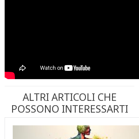
ALTRI ARTICOLI CHE
POSSONO INTERESSARTI