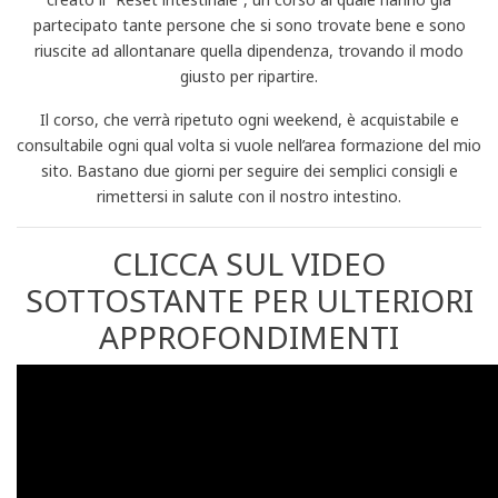
partecipato tante persone che si sono trovate bene e sono
riuscite ad allontanare quella dipendenza, trovando il modo
giusto per ripartire.
Il corso, che verrà ripetuto ogni weekend, è acquistabile e
consultabile ogni qual volta si vuole nell’area formazione del mio
sito. Bastano due giorni per seguire dei semplici consigli e
rimettersi in salute con il nostro intestino.
CLICCA SUL VIDEO
SOTTOSTANTE PER ULTERIORI
APPROFONDIMENTI