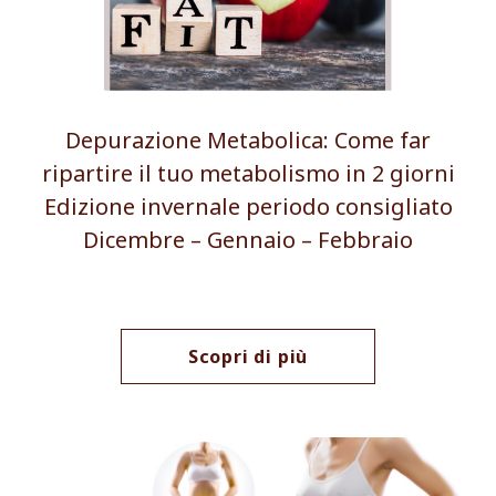
Depurazione Metabolica: Come far
ripartire il tuo metabolismo in 2 giorni
Edizione invernale periodo consigliato
Dicembre – Gennaio – Febbraio
Scopri di più