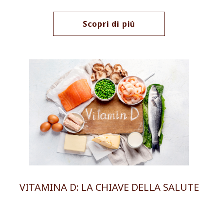
Scopri di più
VITAMINA D: LA CHIAVE DELLA SALUTE