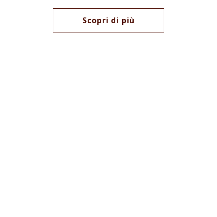
Scopri di più