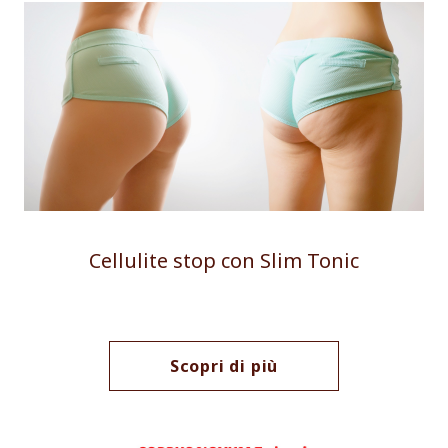
Cellulite stop con Slim Tonic
Scopri di più