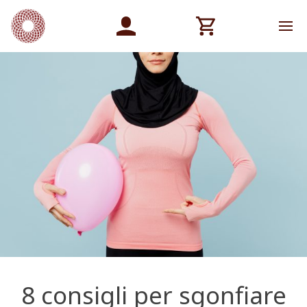
8 consigli per sgonfiare