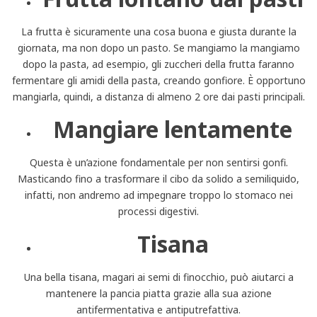
La frutta è sicuramente una cosa buona e giusta durante la
giornata, ma non dopo un pasto. Se mangiamo la mangiamo
dopo la pasta, ad esempio, gli zuccheri della frutta faranno
fermentare gli amidi della pasta, creando gonfiore. È opportuno
mangiarla, quindi, a distanza di almeno 2 ore dai pasti principali.
Mangiare lentamente
Questa è un’azione fondamentale per non sentirsi gonfi.
Masticando fino a trasformare il cibo da solido a semiliquido,
infatti, non andremo ad impegnare troppo lo stomaco nei
processi digestivi.
Tisana
Una bella tisana, magari ai semi di finocchio, può aiutarci a
mantenere la pancia piatta grazie alla sua azione
antifermentativa e antiputrefattiva.