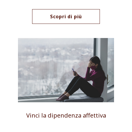
Scopri di più
Vinci la dipendenza affettiva