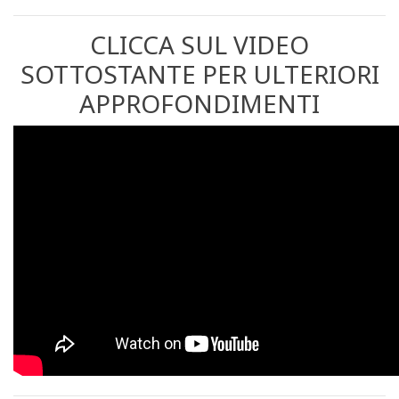
CLICCA SUL VIDEO
SOTTOSTANTE PER ULTERIORI
APPROFONDIMENTI