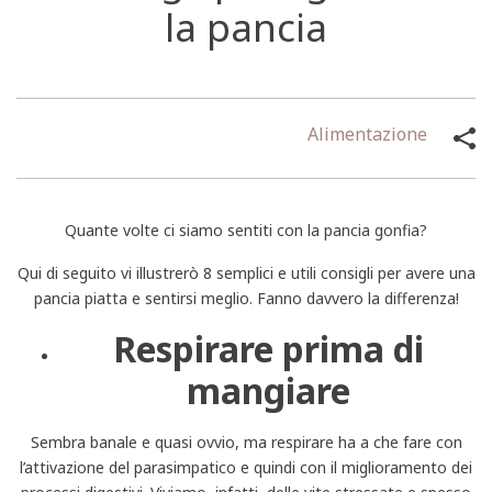
la pancia
Alimentazione
Quante volte ci siamo sentiti con la pancia gonfia?
Qui di seguito vi illustrerò 8 semplici e utili consigli per avere una
pancia piatta e sentirsi meglio. Fanno davvero la differenza!
Respirare prima di
mangiare
Sembra banale e quasi ovvio, ma respirare ha a che fare con
l’attivazione del parasimpatico e quindi con il miglioramento dei