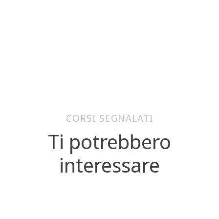
CORSI SEGNALATI
Ti potrebbero
interessare