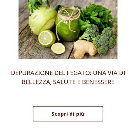
DEPURAZIONE DEL FEGATO: UNA VIA DI
BELLEZZA, SALUTE E BENESSERE
Scopri di più