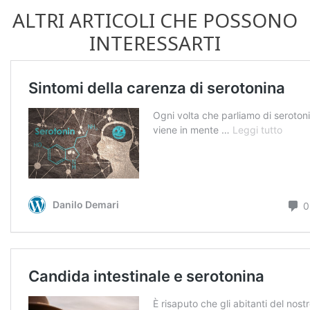
ALTRI ARTICOLI CHE POSSONO
INTERESSARTI