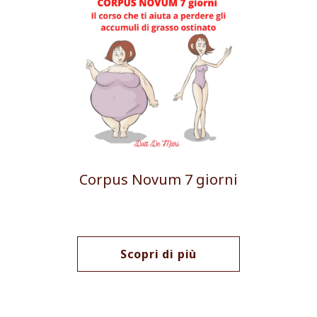
Corpus Novum 7 giorni
Scopri di più