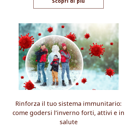
Scopri di più
Rinforza il tuo sistema immunitario:
come godersi l’inverno forti, attivi e in
salute