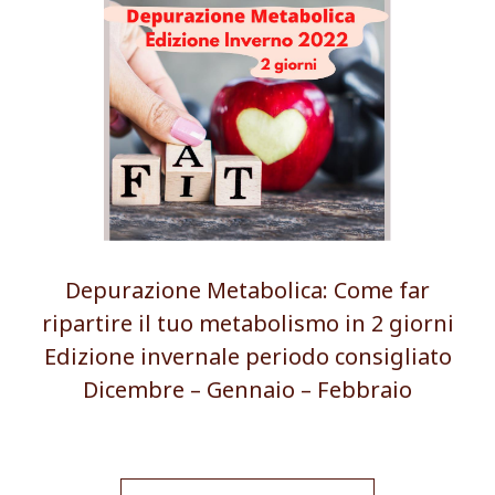
Depurazione Metabolica: Come far
ripartire il tuo metabolismo in 2 giorni
Edizione invernale periodo consigliato
Dicembre – Gennaio – Febbraio