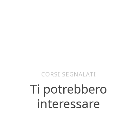
CORSI SEGNALATI
Ti potrebbero
interessare