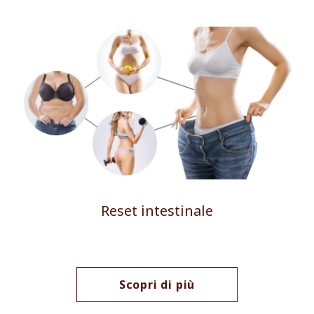
Reset intestinale
Scopri di più