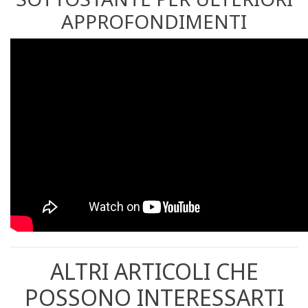
APPROFONDIMENTI
ALTRI ARTICOLI CHE
POSSONO INTERESSARTI