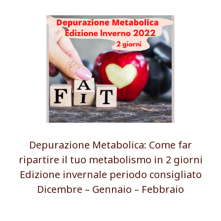
Depurazione Metabolica: Come far
ripartire il tuo metabolismo in 2 giorni
Edizione invernale periodo consigliato
Dicembre – Gennaio – Febbraio