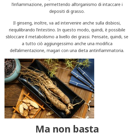
l’infiammazione, permettendo all’organismo di intaccare i
depositi di grasso.
Il ginseng, inoltre, va ad intervenire anche sulla disbiosi,
riequilibrando l’intestino. In questo modo, quindi, è possibile
sbloccare il metabolismo a livello dei grassi. Pensate, quindi, se
a tutto ciò aggiungessimo anche una modifica
dell’alimentazione, magari con una dieta antinfiammatoria.
Ma non basta