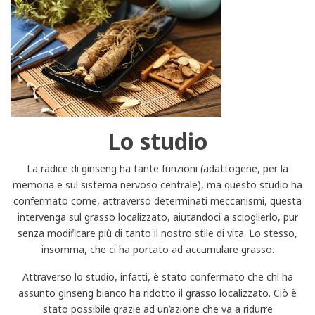
Lo studio
La radice di ginseng ha tante funzioni (adattogene, per la
memoria e sul sistema nervoso centrale), ma questo studio ha
confermato come, attraverso determinati meccanismi, questa
intervenga sul grasso localizzato, aiutandoci a scioglierlo, pur
senza modificare più di tanto il nostro stile di vita. Lo stesso,
insomma, che ci ha portato ad accumulare grasso.
Attraverso lo studio, infatti, è stato confermato che chi ha
assunto ginseng bianco ha ridotto il grasso localizzato. Ciò è
stato possibile grazie ad un’azione che va a ridurre