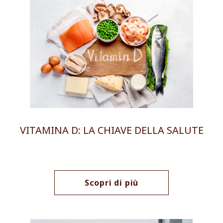
VITAMINA D: LA CHIAVE DELLA SALUTE
Scopri di più