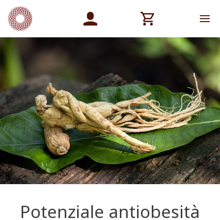
Potenziale antiobesità