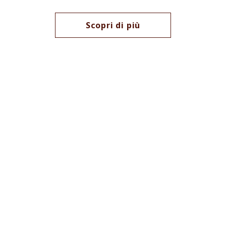
Scopri di più