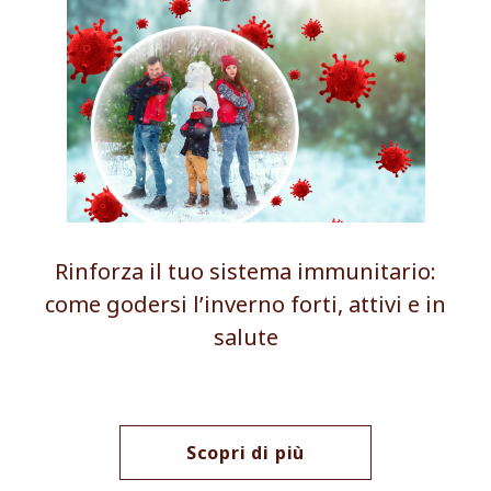
Rinforza il tuo sistema immunitario:
come godersi l’inverno forti, attivi e in
salute
Scopri di più