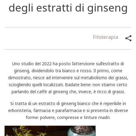
degli estratti di ginseng
Fitoterapia
Uno studio del 2022 ha posto l’attenzione sull’estratto di
ginseng, dividendolo tra bianco e rosso. Il primo, come
dimostrato, riesce ad intervenire sul metabolismo dei grassi,
sciogliendo quelli localizzati. Badate bene: non stiamo certo
parlando del caffè al ginseng che, invece, è ricco di grassi.
Si tratta di un estratto di ginseng bianco che è reperibile in
erboristeria, farmacia e parafarmacia e si presenta in diverse
forme: polvere, compresse e tinture madri.