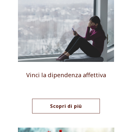
Vinci la dipendenza affettiva
Scopri di più