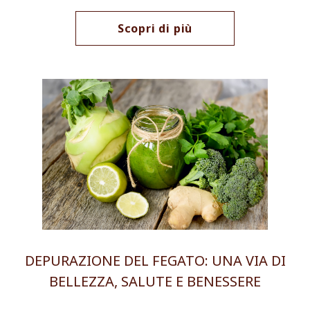
Scopri di più
DEPURAZIONE DEL FEGATO: UNA VIA DI
BELLEZZA, SALUTE E BENESSERE