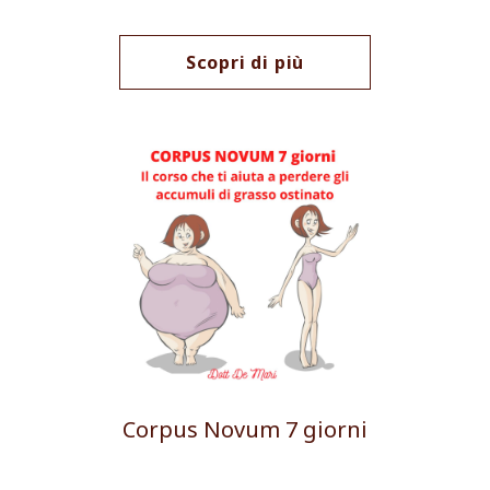
Scopri di più
Corpus Novum 7 giorni