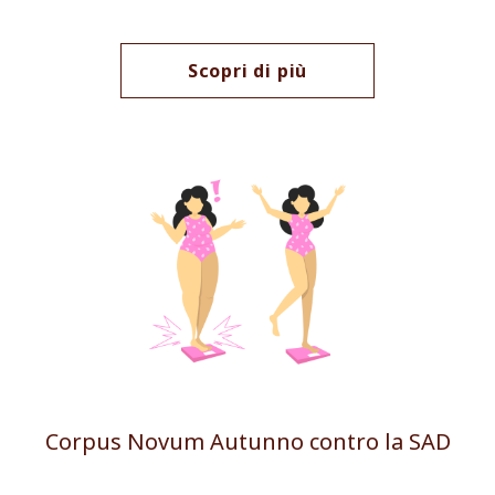
Scopri di più
Corpus Novum Autunno contro la SAD