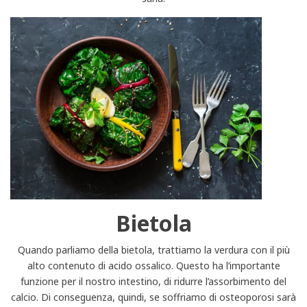
Bietola
Quando parliamo della bietola, trattiamo la verdura con il più
alto contenuto di acido ossalico. Questo ha l’importante
funzione per il nostro intestino, di ridurre l’assorbimento del
calcio. Di conseguenza, quindi, se soffriamo di osteoporosi sarà