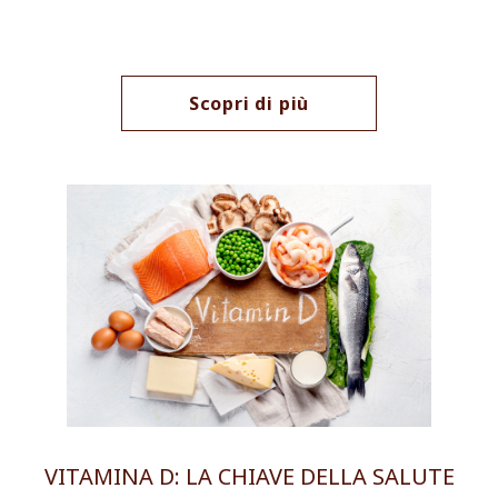
Scopri di più
VITAMINA D: LA CHIAVE DELLA SALUTE