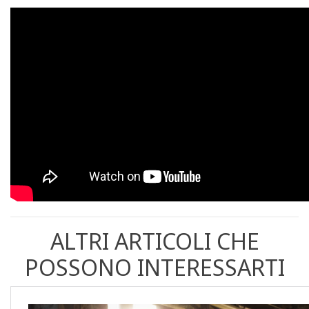
ALTRI ARTICOLI CHE
POSSONO INTERESSARTI