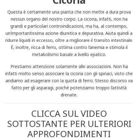
Questa è certamente una pianta che non mette a dura prova
nessun organo del nostro corpo. La cicoria, infatti, non ha
grandi e particolari controindicazioni, ma ha, al contempo,
un’importantissima azione diuretica e depurativa. Aiuta quindi a
ridurre liquidi in eccesso, oltre a migliorare il transito intestinale.
È, inoltre, ricca di ferro, ottima contro l’anemia e stimola il
metabolismo basale a livello epatico.
Prestiamo attenzione solamente alle associazioni. Non ha
infatti molto senso associare la cicoria con gli spinaci, visto che
andiamo ad esagerare con la quota di ferro. Stesso discorso va
fatto per gli asparagi, poiché potenziamo troppo l’attività
drenate.
CLICCA SUL VIDEO
SOTTOSTANTE PER ULTERIORI
APPROFONDIMENTI