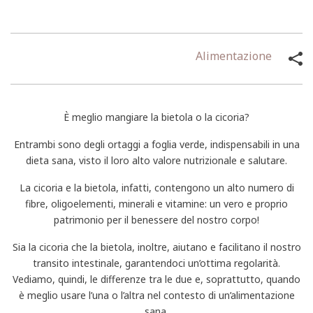
Alimentazione
È meglio mangiare la bietola o la cicoria?
Entrambi sono degli ortaggi a foglia verde, indispensabili in una
dieta sana, visto il loro alto valore nutrizionale e salutare.
La cicoria e la bietola, infatti, contengono un alto numero di
fibre, oligoelementi, minerali e vitamine: un vero e proprio
patrimonio per il benessere del nostro corpo!
Sia la cicoria che la bietola, inoltre, aiutano e facilitano il nostro
transito intestinale, garantendoci un’ottima regolarità.
Vediamo, quindi, le differenze tra le due e, soprattutto, quando
è meglio usare l’una o l’altra nel contesto di un’alimentazione
sana.