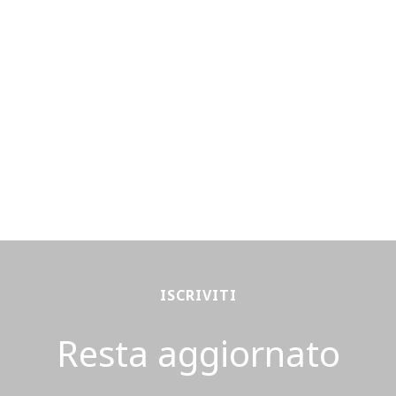
ISCRIVITI
Resta aggiornato