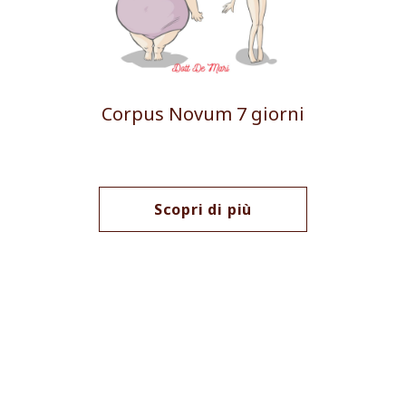
Corpus Novum 7 giorni
Scopri di più