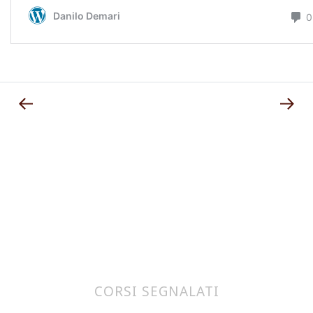
CORSI SEGNALATI