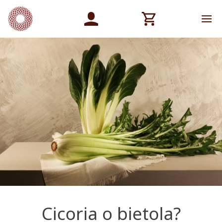
Cicoria o bietola?