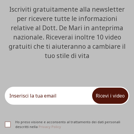
Iscriviti gratuitamente alla newsletter
per ricevere tutte le informazioni
relative al Dott. De Mari in anteprima
nazionale. Riceverai inoltre 10 video
gratuiti che ti aiuteranno a cambiare il
tuo stile di vita
Ricevi i video
Ho preso visione e acconsento al trattamento dei dati personali
descritti nella
Privacy Policy