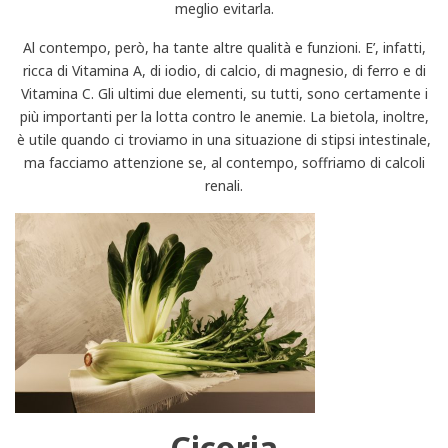
meglio evitarla.
Al contempo, però, ha tante altre qualità e funzioni. E’, infatti,
ricca di Vitamina A, di iodio, di calcio, di magnesio, di ferro e di
Vitamina C. Gli ultimi due elementi, su tutti, sono certamente i
più importanti per la lotta contro le anemie. La bietola, inoltre,
è utile quando ci troviamo in una situazione di stipsi intestinale,
ma facciamo attenzione se, al contempo, soffriamo di calcoli
renali.
Cicoria