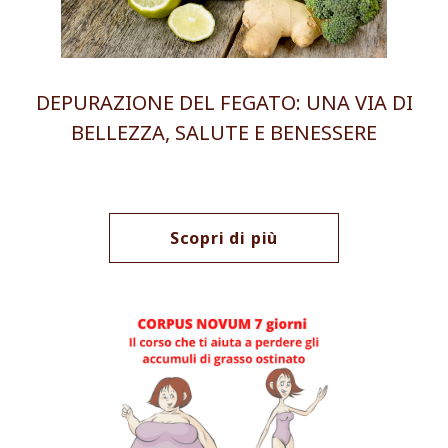
DEPURAZIONE DEL FEGATO: UNA VIA DI
BELLEZZA, SALUTE E BENESSERE
Scopri di più