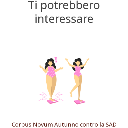
Ti potrebbero
interessare
Corpus Novum Autunno contro la SAD