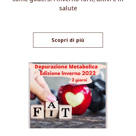
salute
Scopri di più