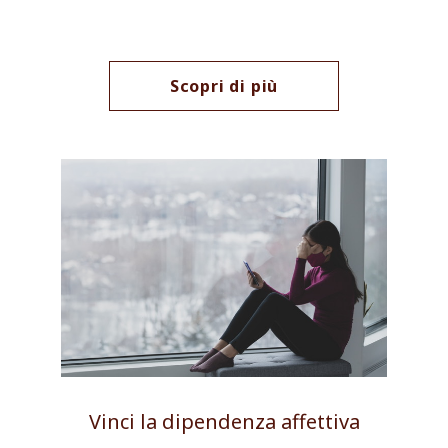
Scopri di più
Vinci la dipendenza affettiva