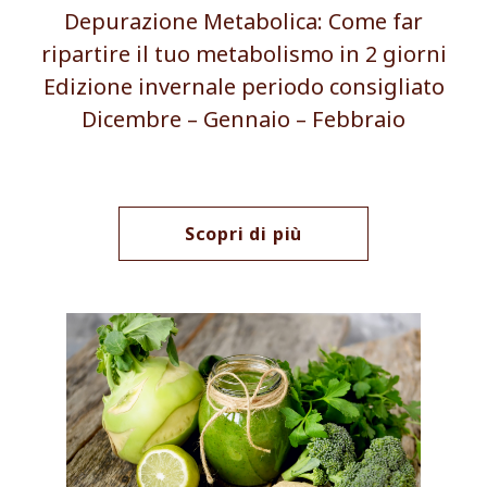
Depurazione Metabolica: Come far
ripartire il tuo metabolismo in 2 giorni
Edizione invernale periodo consigliato
Dicembre – Gennaio – Febbraio
Scopri di più