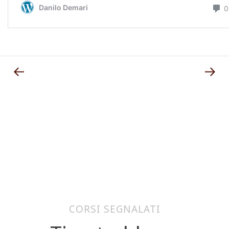
CORSI SEGNALATI