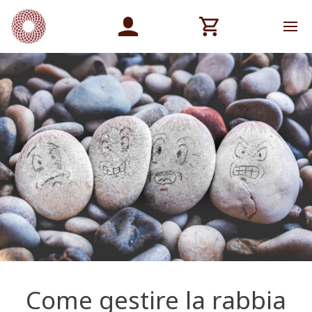
Come gestire la rabbia