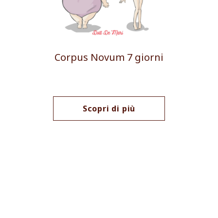
Corpus Novum 7 giorni
Scopri di più