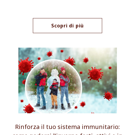
Scopri di più
Rinforza il tuo sistema immunitario: