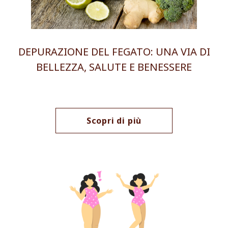
DEPURAZIONE DEL FEGATO: UNA VIA DI
BELLEZZA, SALUTE E BENESSERE
Scopri di più