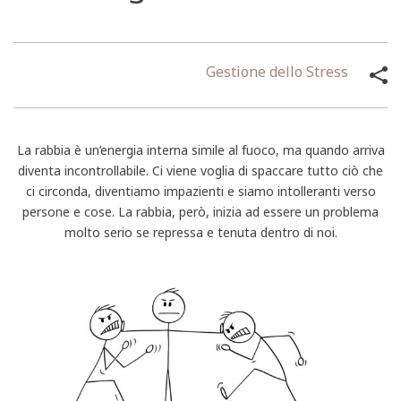
Gestione dello Stress
La rabbia è un’energia interna simile al fuoco, ma quando arriva
diventa incontrollabile. Ci viene voglia di spaccare tutto ciò che
ci circonda, diventiamo impazienti e siamo intolleranti verso
persone e cose. La rabbia, però, inizia ad essere un problema
molto serio se repressa e tenuta dentro di noi.