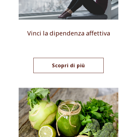
Vinci la dipendenza affettiva
Scopri di più