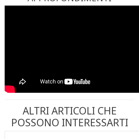
ALTRI ARTICOLI CHE
POSSONO INTERESSARTI