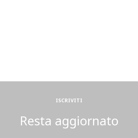
ISCRIVITI
Resta aggiornato