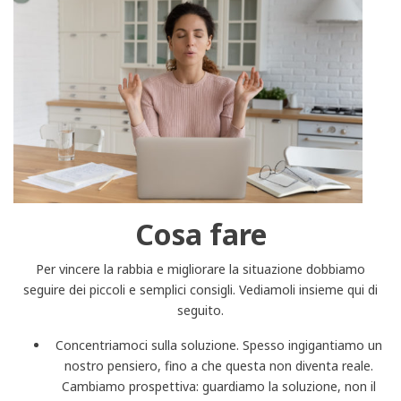
Cosa fare
Per vincere la rabbia e migliorare la situazione dobbiamo
seguire dei piccoli e semplici consigli. Vediamoli insieme qui di
seguito.
Concentriamoci sulla soluzione. Spesso ingigantiamo un
nostro pensiero, fino a che questa non diventa reale.
Cambiamo prospettiva: guardiamo la soluzione, non il