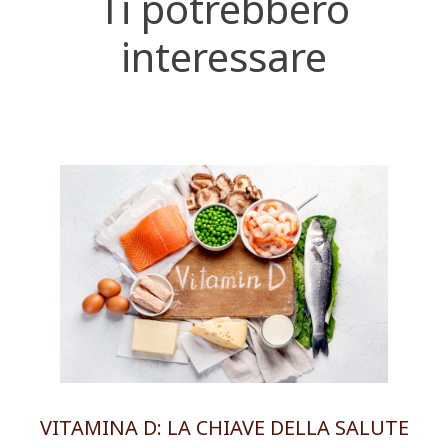
Ti potrebbero
interessare
VITAMINA D: LA CHIAVE DELLA SALUTE