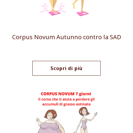
Corpus Novum Autunno contro la SAD
Scopri di più