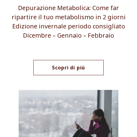
Depurazione Metabolica: Come far
ripartire il tuo metabolismo in 2 giorni
Edizione invernale periodo consigliato
Dicembre – Gennaio – Febbraio
Scopri di più