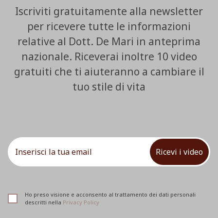
Iscriviti gratuitamente alla newsletter
per ricevere tutte le informazioni
relative al Dott. De Mari in anteprima
nazionale. Riceverai inoltre 10 video
gratuiti che ti aiuteranno a cambiare il
tuo stile di vita
Ricevi i video
Ho preso visione e acconsento al trattamento dei dati personali
descritti nella
Privacy Policy