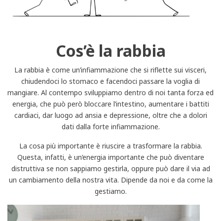
Cos’è la rabbia
La rabbia è come un’infiammazione che si riflette sui visceri,
chiudendoci lo stomaco e facendoci passare la voglia di
mangiare. Al contempo sviluppiamo dentro di noi tanta forza ed
energia, che può però bloccare l’intestino, aumentare i battiti
cardiaci, dar luogo ad ansia e depressione, oltre che a dolori
dati dalla forte infiammazione.
La cosa più importante è riuscire a trasformare la rabbia.
Questa, infatti, è un’energia importante che può diventare
distruttiva se non sappiamo gestirla, oppure può dare il via ad
un cambiamento della nostra vita. Dipende da noi e da come la
gestiamo.