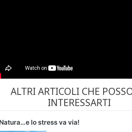
ALTRI ARTICOLI CHE POS
INTERESSARTI