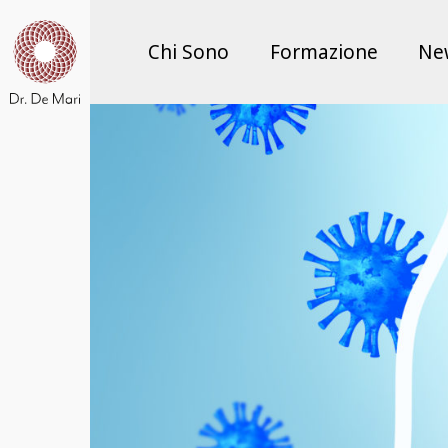
Chi Sono
Formazione
Ne