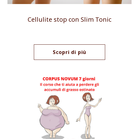
Cellulite stop con Slim Tonic
Scopri di più