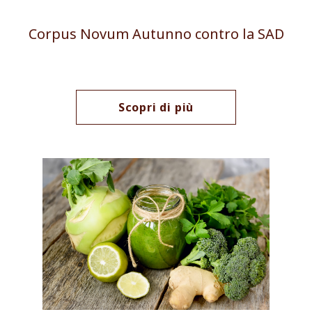
Corpus Novum Autunno contro la SAD
Scopri di più