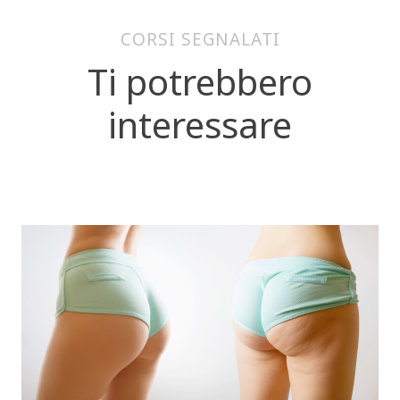
CORSI SEGNALATI
Ti potrebbero
interessare