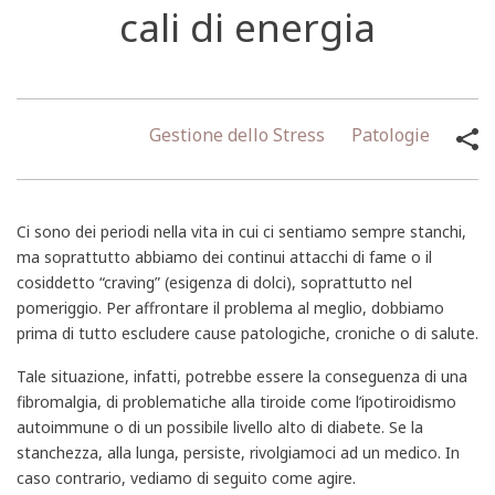
cali di energia
Gestione dello Stress
Patologie
Ci sono dei periodi nella vita in cui ci sentiamo sempre stanchi,
ma soprattutto abbiamo dei continui attacchi di fame o il
cosiddetto “craving” (esigenza di dolci), soprattutto nel
pomeriggio. Per affrontare il problema al meglio, dobbiamo
prima di tutto escludere cause patologiche, croniche o di salute.
Tale situazione, infatti, potrebbe essere la conseguenza di una
fibromalgia, di problematiche alla tiroide come l’ipotiroidismo
autoimmune o di un possibile livello alto di diabete. Se la
stanchezza, alla lunga, persiste, rivolgiamoci ad un medico. In
caso contrario, vediamo di seguito come agire.