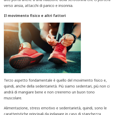
verso ansia, attacchi di panico e insonnia.
Il movimento fisico e altri fattori
Terzo aspetto fondamentale è quello del movimento fisico e,
quindi, anche della sedentarietà. Più siamo sedentari, più non ci
andrà di mangiare bene e non creeremo un buon tono
muscolare.
Alimentazione, stress emotivo e sedentarietà, quindi, sono le
caratteristiche principali da indagare in caso di stanchezza