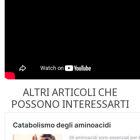
ALTRI ARTICOLI CHE
POSSONO INTERESSARTI