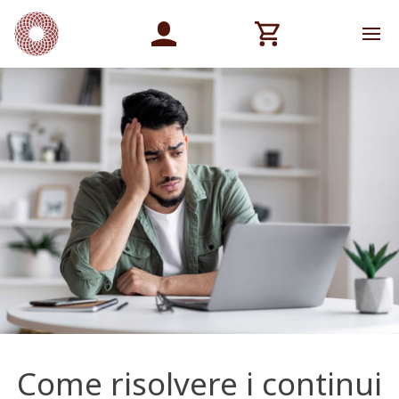
Come risolvere i continui