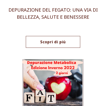
DEPURAZIONE DEL FEGATO: UNA VIA DI
BELLEZZA, SALUTE E BENESSERE
Scopri di più