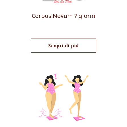
Corpus Novum 7 giorni
Scopri di più