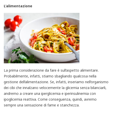
L’alimentazione
La prima considerazione da fare è sull’aspetto alimentare.
Probabilmente, infatti, stiamo sbagliando qualcosa nella
gestione dell’alimentazione. Se, infatti, inseriamo nell’organismo
dei cibi che innalzano velocemente la glicemia senza bilanciarli,
andremo a creare una iperglicemia e iperinsulinemia con
ipoglicemia reattiva. Come conseguenza, quindi, avremo
sempre una sensazione di fame e stanchezza.