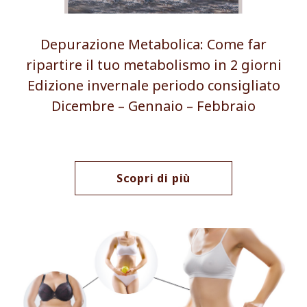
Depurazione Metabolica: Come far
ripartire il tuo metabolismo in 2 giorni
Edizione invernale periodo consigliato
Dicembre – Gennaio – Febbraio
Scopri di più