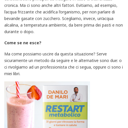
cronica. Ma ci sono anche altri fattori. Evitiamo, ad esempio,
l’acqua frizzante che acidifica l’organismo, per non parlare di
bevande gasate con zucchero. Scegliamo, invece, un’acqua
alcalina, a temperatura ambiente, da bere prima dei pasti e non
durante o dopo.
Come se ne esce?
Ma come possiamo uscire da questa situazione? Serve
sicuramente un metodo da seguire e le alternative sono due: o
ci rivolgiamo ad un professionista che ci segua, oppure ci sono i
miei libri.