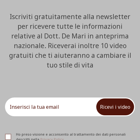
Iscriviti gratuitamente alla newsletter
per ricevere tutte le informazioni
relative al Dott. De Mari in anteprima
nazionale. Riceverai inoltre 10 video
gratuiti che ti aiuteranno a cambiare il
tuo stile di vita
Ricevi i video
Ho preso visione e acconsento al trattamento dei dati personali
descritti nella
Privacy Policy