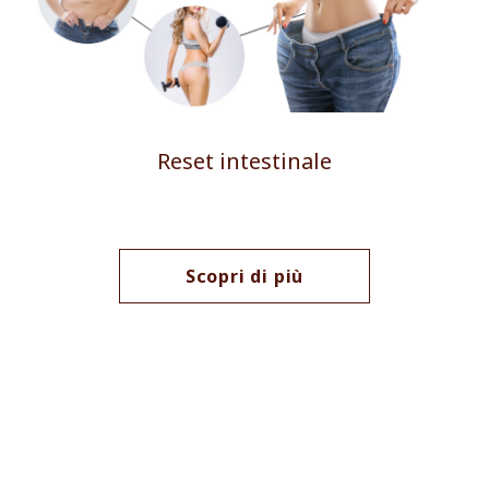
Reset intestinale
Scopri di più