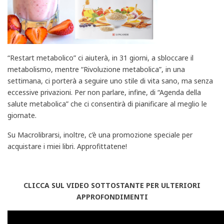
“Restart metabolico” ci aiuterà, in 31 giorni, a sbloccare il
metabolismo, mentre “Rivoluzione metabolica”, in una
settimana, ci porterà a seguire uno stile di vita sano, ma senza
eccessive privazioni. Per non parlare, infine, di “Agenda della
salute metabolica” che ci consentirà di pianificare al meglio le
giornate.
Su Macrolibrarsi, inoltre, c’è una promozione speciale per
acquistare i miei libri. Approfittatene!
CLICCA SUL VIDEO SOTTOSTANTE PER ULTERIORI
APPROFONDIMENTI