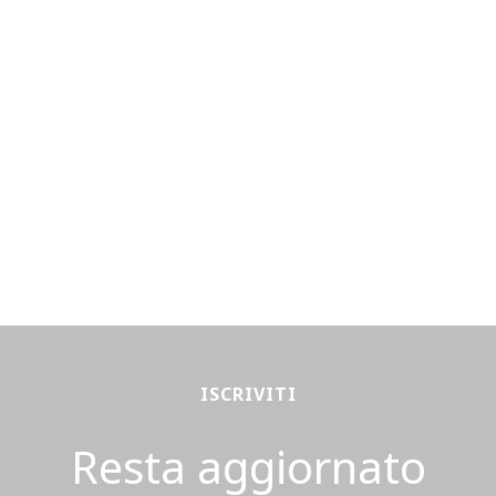
ISCRIVITI
Resta aggiornato