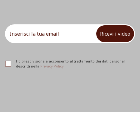
Ricevi i video
Ho preso visione e acconsento al trattamento dei dati personali
descritti nella
Privacy Policy