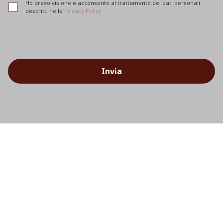
Ho preso visione e acconsento al trattamento dei dati personali
descritti nella
Privacy Policy
Invia