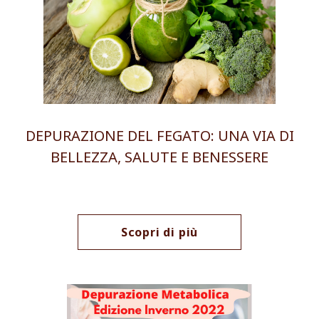
DEPURAZIONE DEL FEGATO: UNA VIA DI
BELLEZZA, SALUTE E BENESSERE
Scopri di più