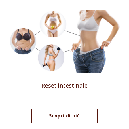
Reset intestinale
Scopri di più