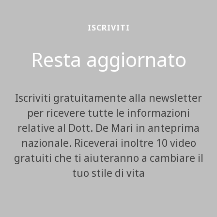
ISCRIVITI
Resta aggiornato
Iscriviti gratuitamente alla newsletter
per ricevere tutte le informazioni
relative al Dott. De Mari in anteprima
nazionale. Riceverai inoltre 10 video
gratuiti che ti aiuteranno a cambiare il
tuo stile di vita