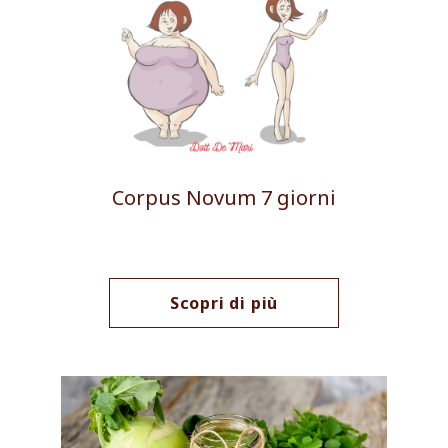
Corpus Novum 7 giorni
Scopri di più