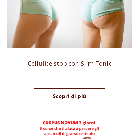
Cellulite stop con Slim Tonic
Scopri di più