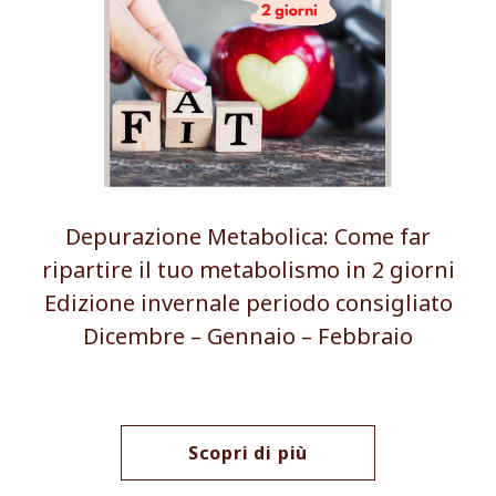
Depurazione Metabolica: Come far
ripartire il tuo metabolismo in 2 giorni
Edizione invernale periodo consigliato
Dicembre – Gennaio – Febbraio
Scopri di più