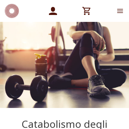
Catabolismo degli