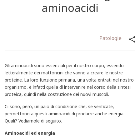
aminoacidi
Patologie
Gli aminoacidi sono essenziali per il nostro corpo, essendo
letteralmente dei mattoncini che vanno a creare le nostre
proteine. La loro funzione primaria, una volta entrati nel nostro
organismo, è infatti quella di intervenire nel corso della sintesi
proteica, quindi nella costruzione dei nuovi muscoli.
Ci sono, però, un paio di condizione che, se verificate,
permettono a questi aminoacidi di produrre anche energia.
Quali? Vediamole di seguito.
Aminoacidi ed energia