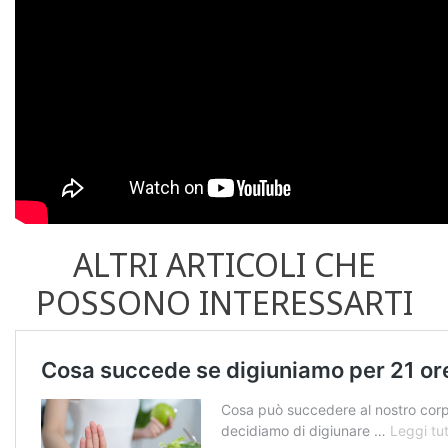
ALTRI ARTICOLI CHE
POSSONO INTERESSARTI