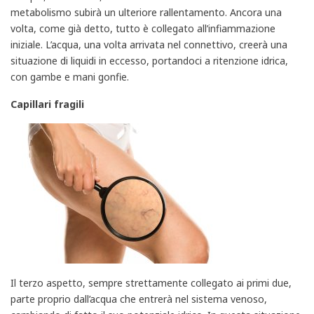
metabolismo subirà un ulteriore rallentamento. Ancora una
volta, come già detto, tutto è collegato all’infiammazione
iniziale. L’acqua, una volta arrivata nel connettivo, creerà una
situazione di liquidi in eccesso, portandoci a ritenzione idrica,
con gambe e mani gonfie.
Capillari fragili
Il terzo aspetto, sempre strettamente collegato ai primi due,
parte proprio dall’acqua che entrerà nel sistema venoso,