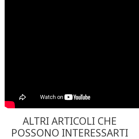
ALTRI ARTICOLI CHE
POSSONO INTERESSARTI