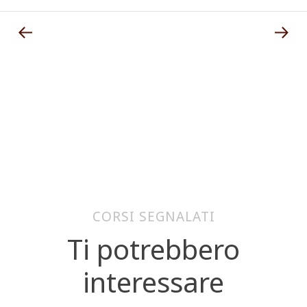
CORSI SEGNALATI
Ti potrebbero
interessare