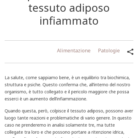
tessuto adiposo
infiammato
Alimentazione
Patologie
La salute, come sappiamo bene, è un equilibrio tra biochimica,
struttura e psiche. Questo conferma che, all’interno del nostro
organismo, è tutto collegato e il pericolo maggiore che possa
esserci è un aumento dell’infiammazione.
Quando questa, però, colpisce il tessuto adiposo, possono aver
luogo tante reazioni e problematiche di vario genere. In questo
caso ne prenderemo in analisi solamente tre, ma tutte
collegate tra loro e che possono portare a ritenzione idrica,