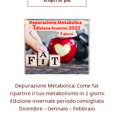
Scopri di più
Depurazione Metabolica: Come far
ripartire il tuo metabolismo in 2 giorni
Edizione invernale periodo consigliato
Dicembre – Gennaio – Febbraio