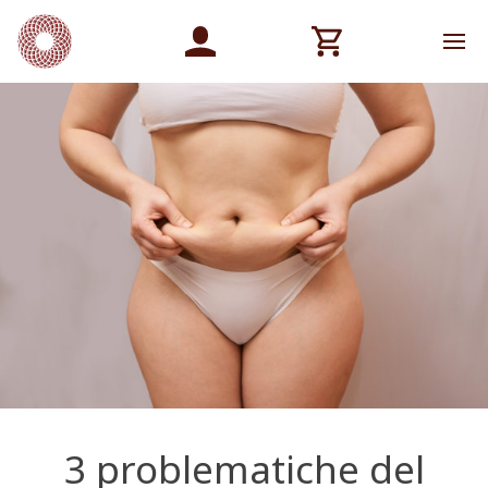
3 problematiche del