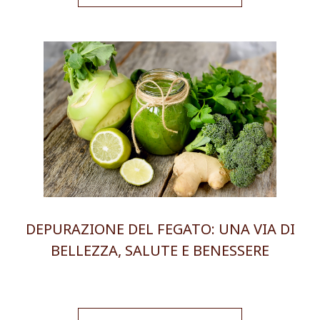
DEPURAZIONE DEL FEGATO: UNA VIA DI
BELLEZZA, SALUTE E BENESSERE