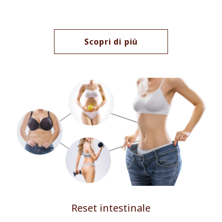
Scopri di più
Reset intestinale