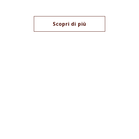
Scopri di più