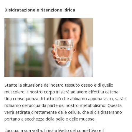
Disidratazione e ritenzione idrica
Stante la situazione del nostro tessuto osseo e di quello
muscolare, il nostro corpo inizierà ad avere effetti a catena.
Una conseguenza di tutto ciò che abbiamo appena visto, sarà il
richiamo dell’acqua da parte del nostro metabolismo. Questa
verrà attirata direttamente dalle cellule, che si disidrateranno
portano a secchezza della pelle e delle mucose.
L’acqua, a sua volta, finirà a livello del connettivo e il