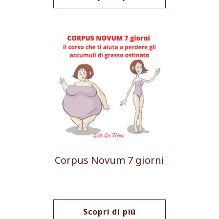
Corpus Novum 7 giorni
Scopri di più