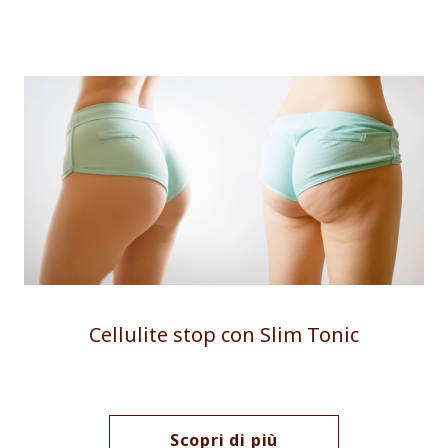
Cellulite stop con Slim Tonic
Scopri di più