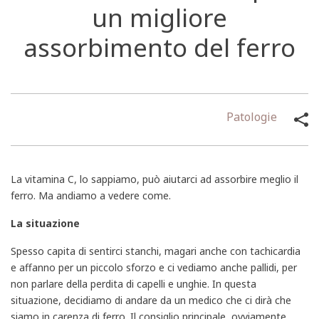
un migliore
assorbimento del ferro
Patologie
La vitamina C, lo sappiamo, può aiutarci ad assorbire meglio il
ferro. Ma andiamo a vedere come.
La situazione
Spesso capita di sentirci stanchi, magari anche con tachicardia
e affanno per un piccolo sforzo e ci vediamo anche pallidi, per
non parlare della perdita di capelli e unghie. In questa
situazione, decidiamo di andare da un medico che ci dirà che
siamo in carenza di ferro. Il consiglio principale, ovviamente,