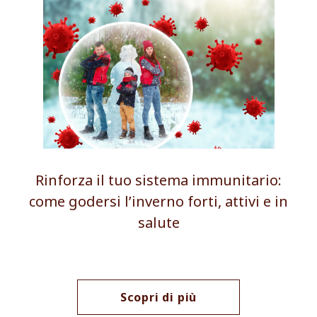
Rinforza il tuo sistema immunitario:
come godersi l’inverno forti, attivi e in
salute
Scopri di più