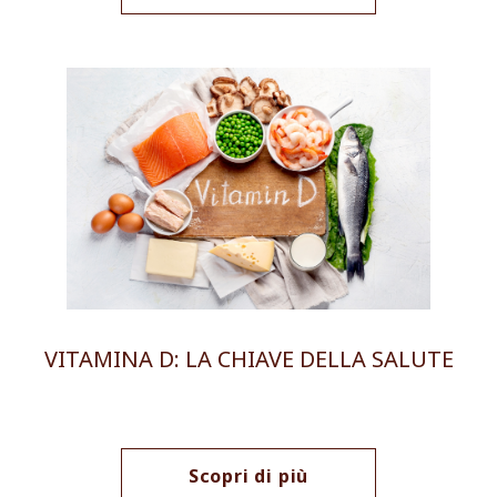
VITAMINA D: LA CHIAVE DELLA SALUTE
Scopri di più