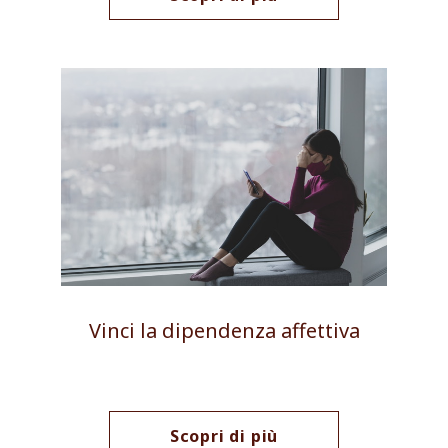
Vinci la dipendenza affettiva
Scopri di più