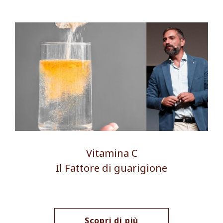
Vitamina C
Il Fattore di guarigione
Scopri di più