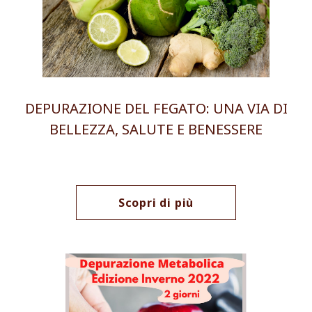
DEPURAZIONE DEL FEGATO: UNA VIA DI
BELLEZZA, SALUTE E BENESSERE
Scopri di più