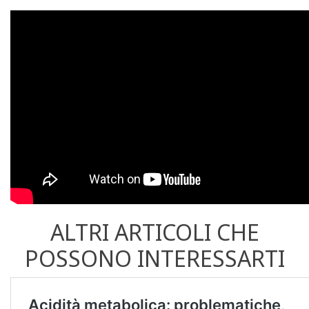
ALTRI ARTICOLI CHE
POSSONO INTERESSARTI