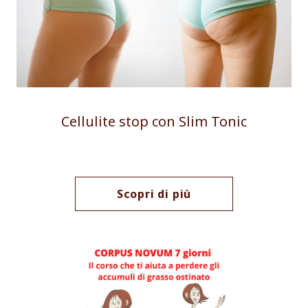
Cellulite stop con Slim Tonic
Scopri di più