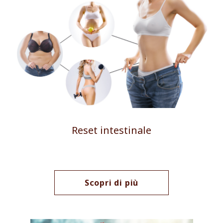
Reset intestinale
Scopri di più