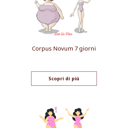
Corpus Novum 7 giorni
Scopri di più