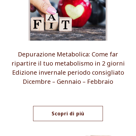
Depurazione Metabolica: Come far
ripartire il tuo metabolismo in 2 giorni
Edizione invernale periodo consigliato
Dicembre – Gennaio – Febbraio
Scopri di più