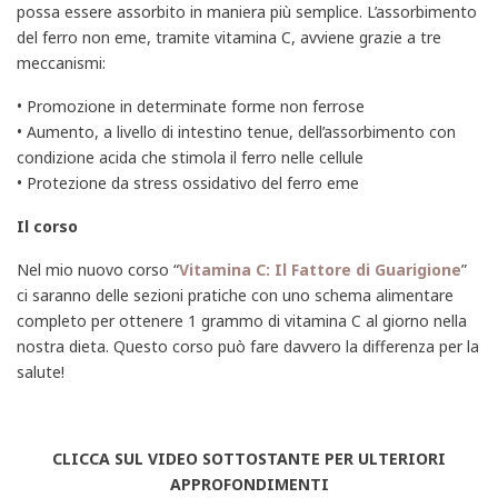
possa essere assorbito in maniera più semplice. L’assorbimento
del ferro non eme, tramite vitamina C, avviene grazie a tre
meccanismi:
• Promozione in determinate forme non ferrose
• Aumento, a livello di intestino tenue, dell’assorbimento con
condizione acida che stimola il ferro nelle cellule
• Protezione da stress ossidativo del ferro eme
Il corso
Nel mio nuovo corso “
Vitamina C: Il Fattore di Guarigione
”
ci saranno delle sezioni pratiche con uno schema alimentare
completo per ottenere 1 grammo di vitamina C al giorno nella
nostra dieta. Questo corso può fare davvero la differenza per la
salute!
CLICCA SUL VIDEO SOTTOSTANTE PER ULTERIORI
APPROFONDIMENTI