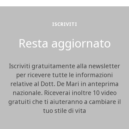
ISCRIVITI
Resta aggiornato
Iscriviti gratuitamente alla newsletter
per ricevere tutte le informazioni
relative al Dott. De Mari in anteprima
nazionale. Riceverai inoltre 10 video
gratuiti che ti aiuteranno a cambiare il
tuo stile di vita