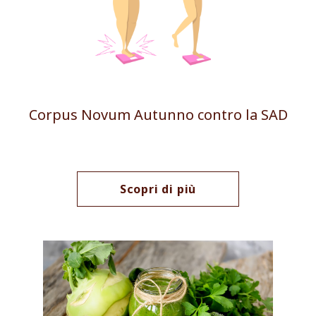
Corpus Novum Autunno contro la SAD
Scopri di più