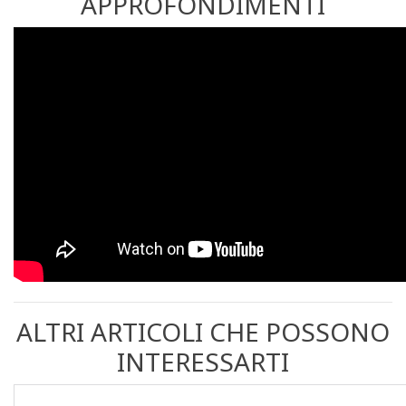
APPROFONDIMENTI
ALTRI ARTICOLI CHE POSSONO
INTERESSARTI