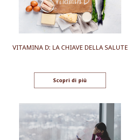
VITAMINA D: LA CHIAVE DELLA SALUTE
Scopri di più