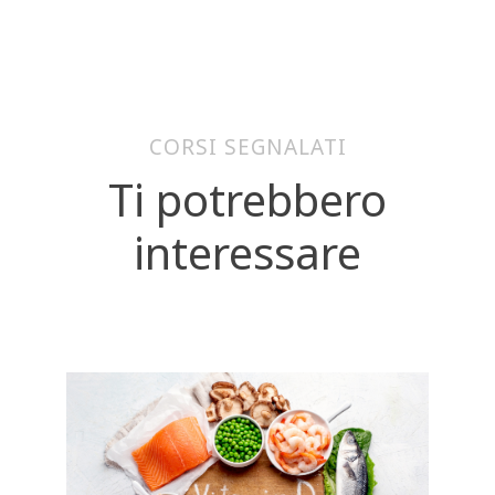
CORSI SEGNALATI
Ti potrebbero
interessare