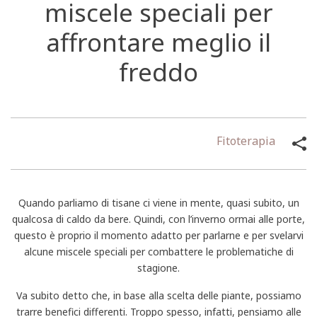
miscele speciali per
affrontare meglio il
freddo
Fitoterapia
Quando parliamo di tisane ci viene in mente, quasi subito, un
qualcosa di caldo da bere. Quindi, con l’inverno ormai alle porte,
questo è proprio il momento adatto per parlarne e per svelarvi
alcune miscele speciali per combattere le problematiche di
stagione.
Va subito detto che, in base alla scelta delle piante, possiamo
trarre benefici differenti. Troppo spesso, infatti, pensiamo alle