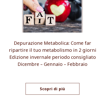
Depurazione Metabolica: Come far
ripartire il tuo metabolismo in 2 giorni
Edizione invernale periodo consigliato
Dicembre – Gennaio – Febbraio
Scopri di più