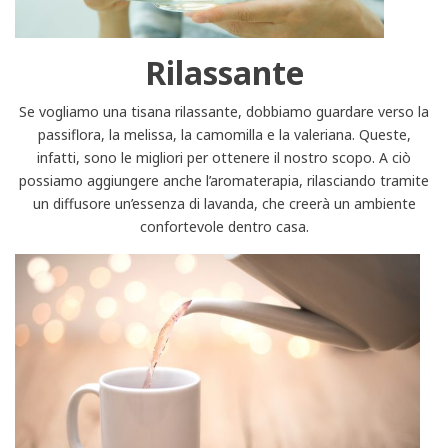
Rilassante
Se vogliamo una tisana rilassante, dobbiamo guardare verso la
passiflora, la melissa, la camomilla e la valeriana. Queste,
infatti, sono le migliori per ottenere il nostro scopo. A ciò
possiamo aggiungere anche l’aromaterapia, rilasciando tramite
un diffusore un’essenza di lavanda, che creerà un ambiente
confortevole dentro casa.