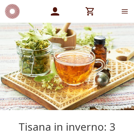
Tisana in inverno: 3