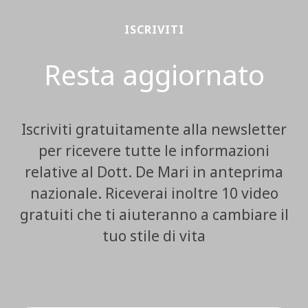
ISCRIVITI
Resta aggiornato
Iscriviti gratuitamente alla newsletter
per ricevere tutte le informazioni
relative al Dott. De Mari in anteprima
nazionale. Riceverai inoltre 10 video
gratuiti che ti aiuteranno a cambiare il
tuo stile di vita