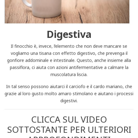
Digestiva
Il finocchio è, invece, l’elemento che non deve mancare se
vogliamo una tisana con effetto digestivo, che prevenga il
gonfiore addominale e intestinale. Questo, anche insieme alla
passiflora, ci aiuta con azioni antifermentative a calmare la
muscolatura liscia.
In tal senso possono aiutarci il carciofo e il cardo mariano, che
grazie al loro gusto molto amaro stimolano e aiutano i processi
digestivi.
CLICCA SUL VIDEO
SOTTOSTANTE PER ULTERIORI