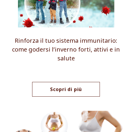
Rinforza il tuo sistema immunitario:
come godersi l’inverno forti, attivi e in
salute
Scopri di più