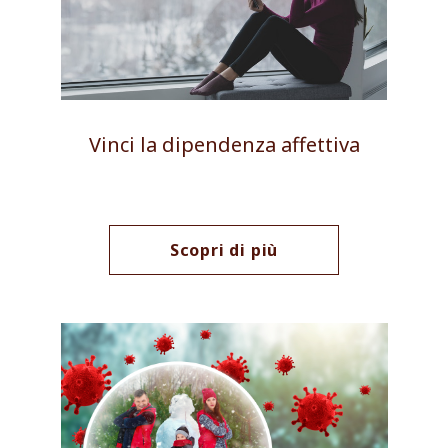
Vinci la dipendenza affettiva
Scopri di più