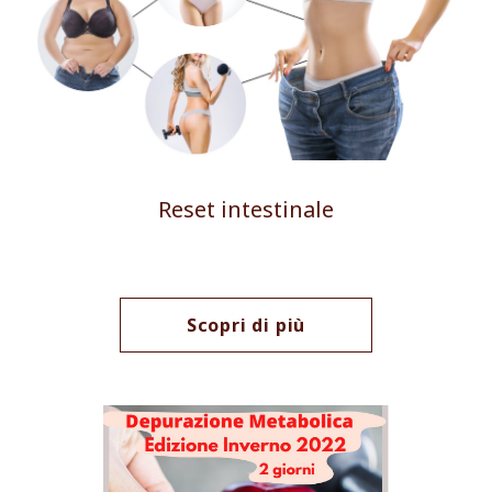
Reset intestinale
Scopri di più