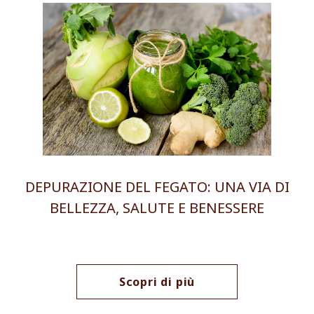
DEPURAZIONE DEL FEGATO: UNA VIA DI
BELLEZZA, SALUTE E BENESSERE
Scopri di più