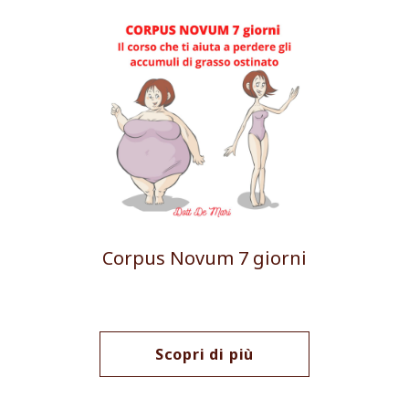
Corpus Novum 7 giorni
Scopri di più