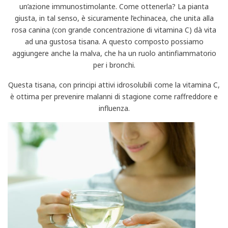
un’azione immunostimolante. Come ottenerla? La pianta
giusta, in tal senso, è sicuramente l’echinacea, che unita alla
rosa canina (con grande concentrazione di vitamina C) dà vita
ad una gustosa tisana. A questo composto possiamo
aggiungere anche la malva, che ha un ruolo antinfiammatorio
per i bronchi.
Questa tisana, con principi attivi idrosolubili come la vitamina C,
è ottima per prevenire malanni di stagione come raffreddore e
influenza.