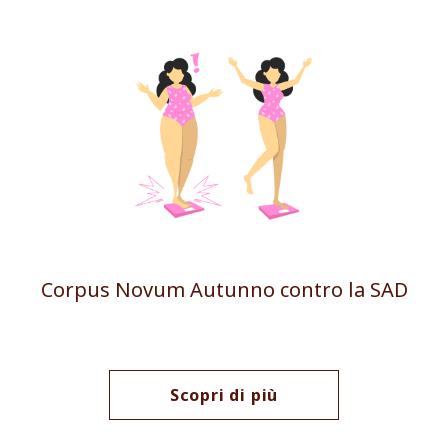
Corpus Novum Autunno contro la SAD
Scopri di più