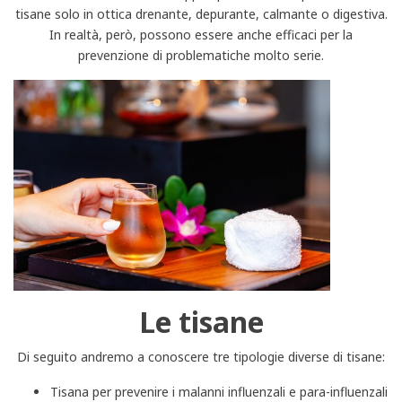
tisane solo in ottica drenante, depurante, calmante o digestiva.
In realtà, però, possono essere anche efficaci per la
prevenzione di problematiche molto serie.
Le tisane
Di seguito andremo a conoscere tre tipologie diverse di tisane:
Tisana per prevenire i malanni influenzali e para-influenzali