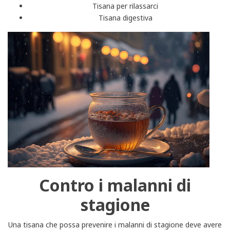
Tisana per rilassarci
Tisana digestiva
Contro i malanni di
stagione
Una tisana che possa prevenire i malanni di stagione deve avere