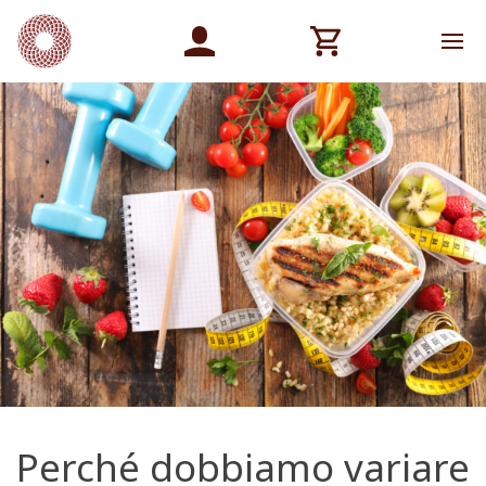
Perché dobbiamo variare