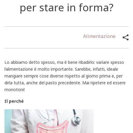
per stare in forma?
Alimentazione
Lo abbiamo detto spesso, ma è bene ribadirlo: variare spesso
l’alimentazione è molto importante. Sarebbe, infatti, ideale
mangiare sempre cose diverse rispetto al giorno prima e, per
dirla tutta, anche del pasto precedente. Mai ripetere ed essere
monotoni!
Il perché