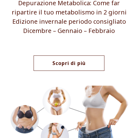
Depurazione Metabolica: Come far
ripartire il tuo metabolismo in 2 giorni
Edizione invernale periodo consigliato
Dicembre – Gennaio – Febbraio
Scopri di più