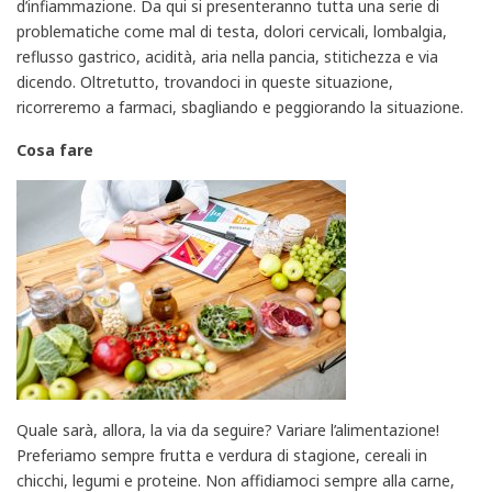
d’infiammazione. Da qui si presenteranno tutta una serie di
problematiche come mal di testa, dolori cervicali, lombalgia,
reflusso gastrico, acidità, aria nella pancia, stitichezza e via
dicendo. Oltretutto, trovandoci in queste situazione,
ricorreremo a farmaci, sbagliando e peggiorando la situazione.
Cosa fare
Quale sarà, allora, la via da seguire? Variare l’alimentazione!
Preferiamo sempre frutta e verdura di stagione, cereali in
chicchi, legumi e proteine. Non affidiamoci sempre alla carne,