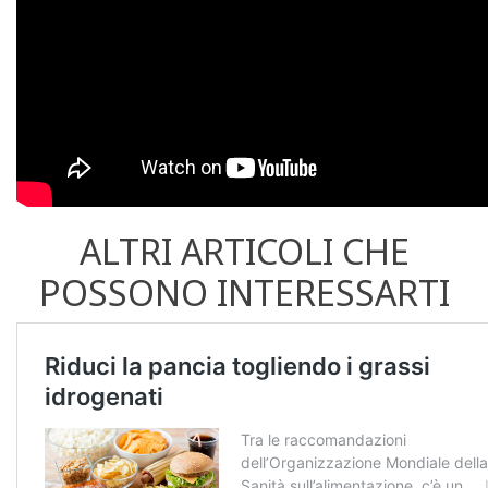
ALTRI ARTICOLI CHE
POSSONO INTERESSARTI