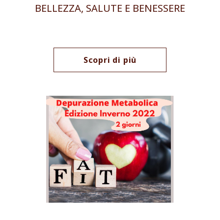
BELLEZZA, SALUTE E BENESSERE
Scopri di più