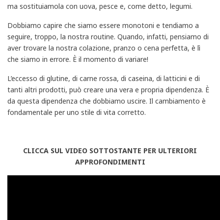
ma sostituiamola con uova, pesce e, come detto, legumi.
Dobbiamo capire che siamo essere monotoni e tendiamo a
seguire, troppo, la nostra routine. Quando, infatti, pensiamo di
aver trovare la nostra colazione, pranzo o cena perfetta, è lì
che siamo in errore. È il momento di variare!
L’eccesso di glutine, di carne rossa, di caseina, di latticini e di
tanti altri prodotti, può creare una vera e propria dipendenza. È
da questa dipendenza che dobbiamo uscire. Il cambiamento è
fondamentale per uno stile di vita corretto.
CLICCA SUL VIDEO SOTTOSTANTE PER ULTERIORI
APPROFONDIMENTI