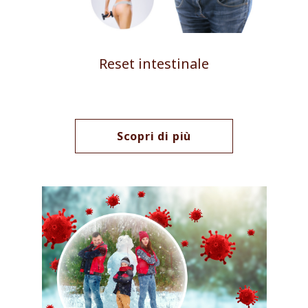
Reset intestinale
Scopri di più