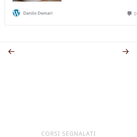
CORSI SEGNALATI