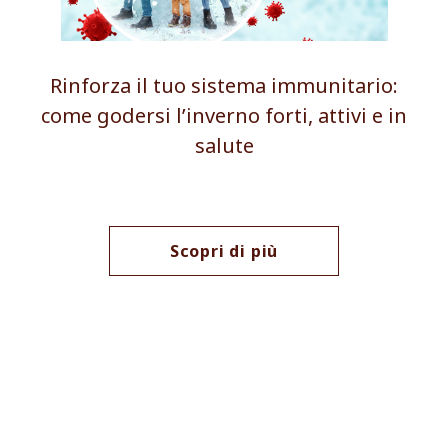
Rinforza il tuo sistema immunitario:
come godersi l’inverno forti, attivi e in
salute
Scopri di più