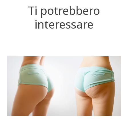
Ti potrebbero
interessare