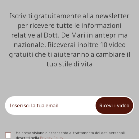
Iscriviti gratuitamente alla newsletter
per ricevere tutte le informazioni
relative al Dott. De Mari in anteprima
nazionale. Riceverai inoltre 10 video
gratuiti che ti aiuteranno a cambiare il
tuo stile di vita
Ricevi i video
Ho preso visione e acconsento al trattamento dei dati personali
descritti nella
Privacy Policy