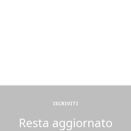
ISCRIVITI
Resta aggiornato