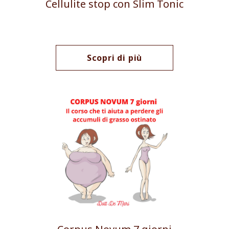
Cellulite stop con Slim Tonic
Scopri di più