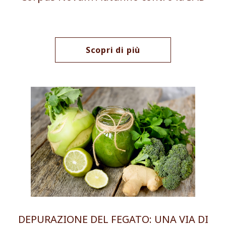
Scopri di più
DEPURAZIONE DEL FEGATO: UNA VIA DI