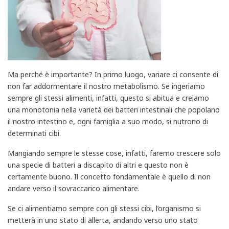
Ma perché è importante? In primo luogo, variare ci consente di
non far addormentare il nostro metabolismo. Se ingeriamo
sempre gli stessi alimenti, infatti, questo si abitua e creiamo
una monotonia nella varietà dei batteri intestinali che popolano
il nostro intestino e, ogni famiglia a suo modo, si nutrono di
determinati cibi.
Mangiando sempre le stesse cose, infatti, faremo crescere solo
una specie di batteri a discapito di altri e questo non è
certamente buono. Il concetto fondamentale è quello di non
andare verso il sovraccarico alimentare.
Se ci alimentiamo sempre con gli stessi cibi, l’organismo si
metterà in uno stato di allerta, andando verso uno stato