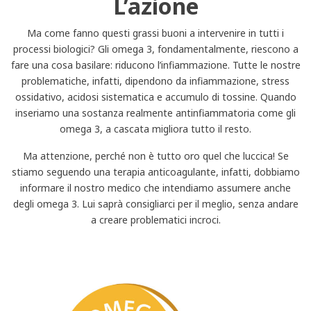
L’azione
Ma come fanno questi grassi buoni a intervenire in tutti i
processi biologici? Gli omega 3, fondamentalmente, riescono a
fare una cosa basilare: riducono l’infiammazione. Tutte le nostre
problematiche, infatti, dipendono da infiammazione, stress
ossidativo, acidosi sistematica e accumulo di tossine. Quando
inseriamo una sostanza realmente antinfiammatoria come gli
omega 3, a cascata migliora tutto il resto.
Ma attenzione, perché non è tutto oro quel che luccica! Se
stiamo seguendo una terapia anticoagulante, infatti, dobbiamo
informare il nostro medico che intendiamo assumere anche
degli omega 3. Lui saprà consigliarci per il meglio, senza andare
a creare problematici incroci.