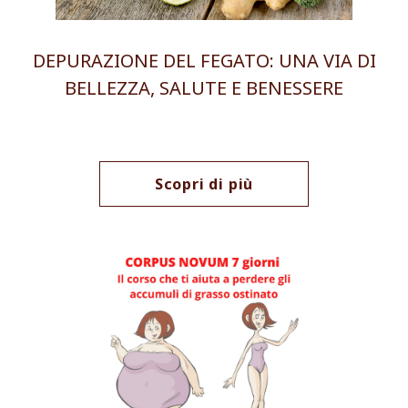
DEPURAZIONE DEL FEGATO: UNA VIA DI
BELLEZZA, SALUTE E BENESSERE
Scopri di più