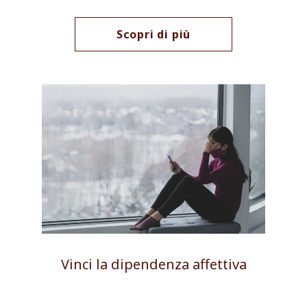
Scopri di più
Vinci la dipendenza affettiva