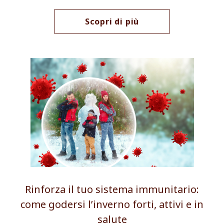
Scopri di più
Rinforza il tuo sistema immunitario:
come godersi l’inverno forti, attivi e in
salute