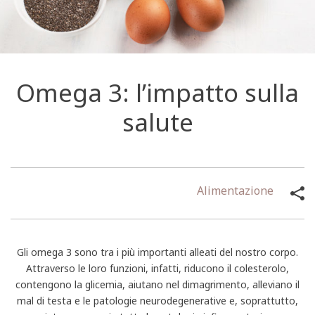
Omega 3: l’impatto sulla
salute
Alimentazione
Gli omega 3 sono tra i più importanti alleati del nostro corpo.
Attraverso le loro funzioni, infatti, riducono il colesterolo,
contengono la glicemia, aiutano nel dimagrimento, alleviano il
mal di testa e le patologie neurodegenerative e, soprattutto,