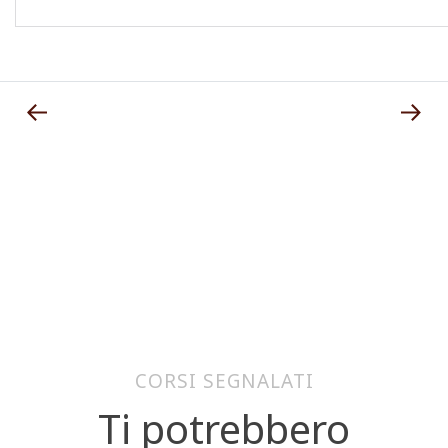
CORSI SEGNALATI
Ti potrebbero