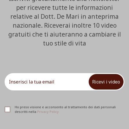
per ricevere tutte le informazioni
relative al Dott. De Mari in anteprima
nazionale. Riceverai inoltre 10 video
gratuiti che ti aiuteranno a cambiare il
tuo stile di vita
Ricevi i video
Ho preso visione e acconsento al trattamento dei dati personali
descritti nella
Privacy Policy