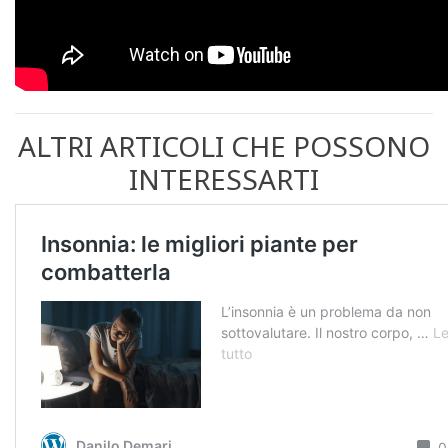
ALTRI ARTICOLI CHE POSSONO
INTERESSARTI