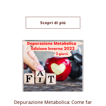
Scopri di più
Depurazione Metabolica: Come far