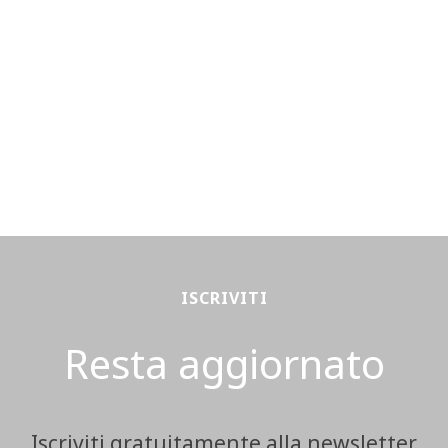
ISCRIVITI
Resta aggiornato
Iscriviti gratuitamente alla newsletter