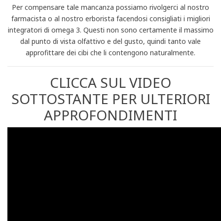
Per compensare tale mancanza possiamo rivolgerci al nostro
farmacista o al nostro erborista facendosi consigliati i migliori
integratori di omega 3. Questi non sono certamente il massimo
dal punto di vista olfattivo e del gusto, quindi tanto vale
approfittare dei cibi che li contengono naturalmente.
CLICCA SUL VIDEO
SOTTOSTANTE PER ULTERIORI
APPROFONDIMENTI