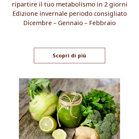
ripartire il tuo metabolismo in 2 giorni
Edizione invernale periodo consigliato
Dicembre – Gennaio – Febbraio
Scopri di più