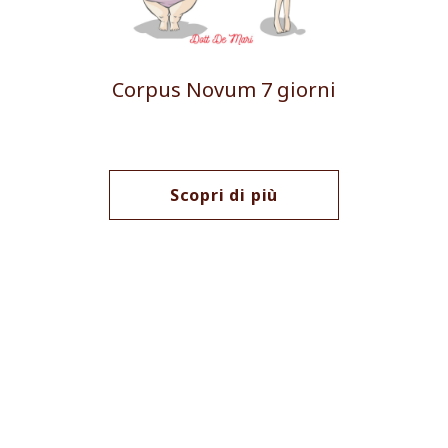
Corpus Novum 7 giorni
Scopri di più