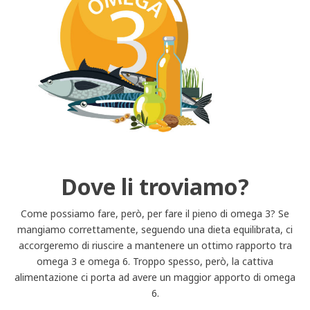
Dove li troviamo?
Come possiamo fare, però, per fare il pieno di omega 3? Se
mangiamo correttamente, seguendo una dieta equilibrata, ci
accorgeremo di riuscire a mantenere un ottimo rapporto tra
omega 3 e omega 6. Troppo spesso, però, la cattiva
alimentazione ci porta ad avere un maggior apporto di omega
6.