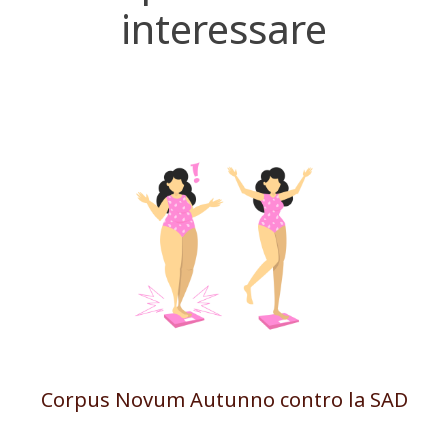
interessare
Corpus Novum Autunno contro la SAD