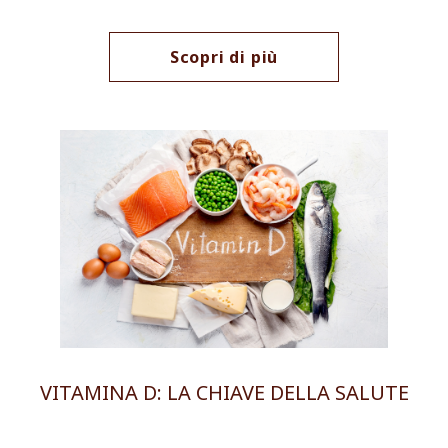
Scopri di più
VITAMINA D: LA CHIAVE DELLA SALUTE