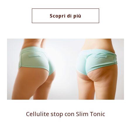
Scopri di più
Cellulite stop con Slim Tonic