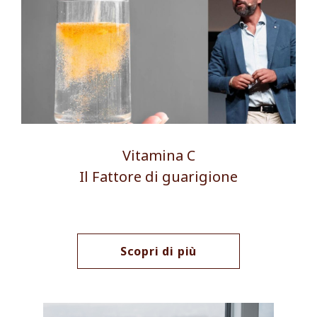
Vitamina C
Il Fattore di guarigione
Scopri di più