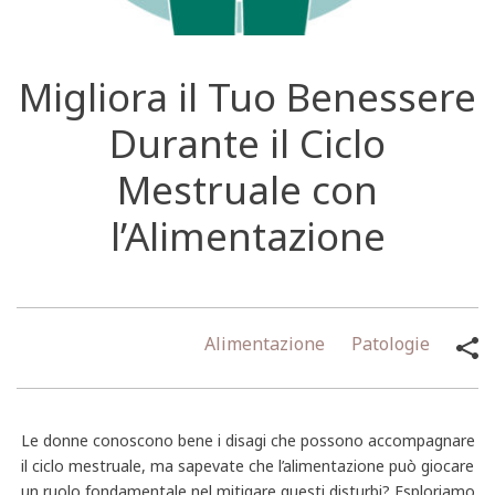
Migliora il Tuo Benessere
Durante il Ciclo
Mestruale con
l’Alimentazione
Alimentazione
Patologie
Le donne conoscono bene i disagi che possono accompagnare
il ciclo mestruale, ma sapevate che l’alimentazione può giocare
un ruolo fondamentale nel mitigare questi disturbi? Esploriamo