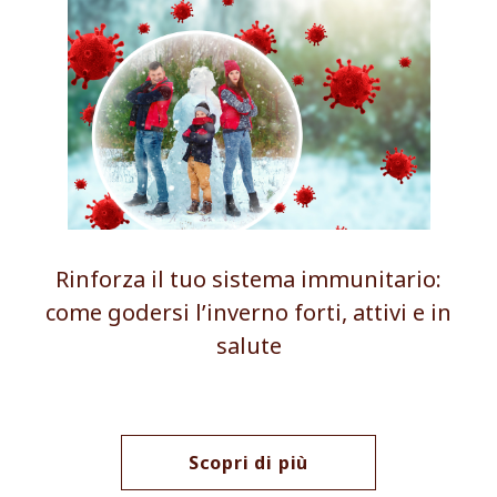
Rinforza il tuo sistema immunitario:
come godersi l’inverno forti, attivi e in
salute
Scopri di più