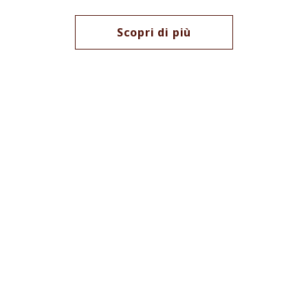
Scopri di più