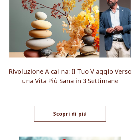
Rivoluzione Alcalina: Il Tuo Viaggio Verso
una Vita Più Sana in 3 Settimane
Scopri di più