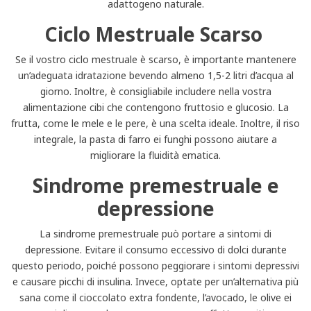
adattogeno naturale.
Ciclo Mestruale Scarso
Se il vostro ciclo mestruale è scarso, è importante mantenere
un’adeguata idratazione bevendo almeno 1,5-2 litri d’acqua al
giorno. Inoltre, è consigliabile includere nella vostra
alimentazione cibi che contengono fruttosio e glucosio. La
frutta, come le mele e le pere, è una scelta ideale. Inoltre, il riso
integrale, la pasta di farro ei funghi possono aiutare a
migliorare la fluidità ematica.
Sindrome premestruale e
depressione
La sindrome premestruale può portare a sintomi di
depressione. Evitare il consumo eccessivo di dolci durante
questo periodo, poiché possono peggiorare i sintomi depressivi
e causare picchi di insulina. Invece, optate per un’alternativa più
sana come il cioccolato extra fondente, l’avocado, le olive ei