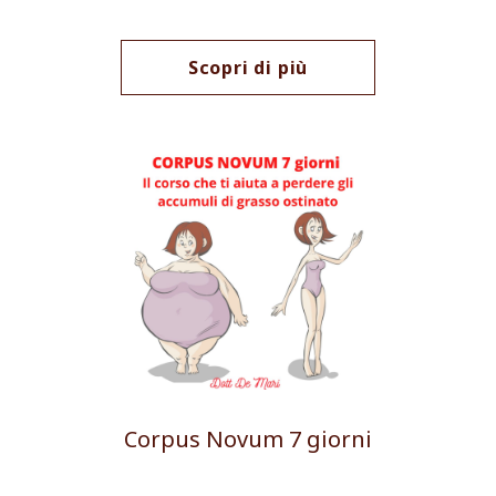
Scopri di più
Corpus Novum 7 giorni