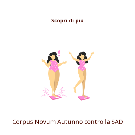
Scopri di più
Corpus Novum Autunno contro la SAD