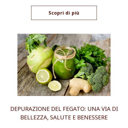
Scopri di più
DEPURAZIONE DEL FEGATO: UNA VIA DI
BELLEZZA, SALUTE E BENESSERE