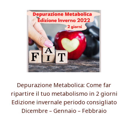
Depurazione Metabolica: Come far
ripartire il tuo metabolismo in 2 giorni
Edizione invernale periodo consigliato
Dicembre – Gennaio – Febbraio