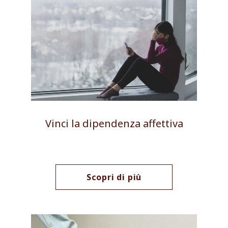
Vinci la dipendenza affettiva
Scopri di più