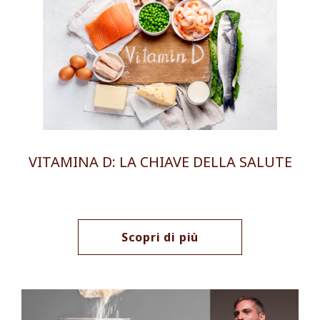
VITAMINA D: LA CHIAVE DELLA SALUTE
Scopri di più