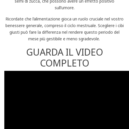
semi di zucca, che possono avere un effetto positivo
sull’umore.
Ricordate che l’alimentazione gioca un ruolo cruciale nel vostro
benessere generale, compreso il ciclo mestruale. Scegliere i cibi
giusti può fare la differenza nel rendere questo periodo del
mese più gestibile e meno sgradevole.
GUARDA IL VIDEO
COMPLETO