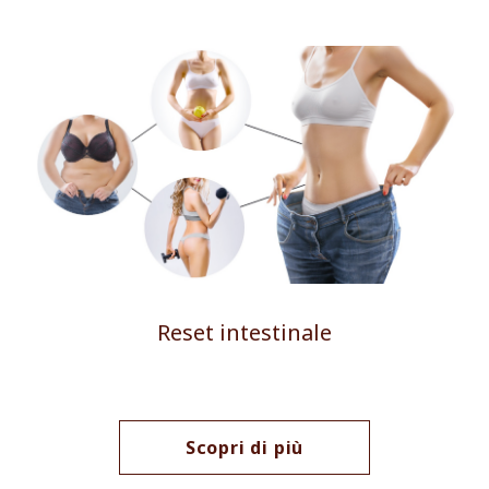
Reset intestinale
Scopri di più