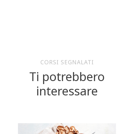
CORSI SEGNALATI
Ti potrebbero
interessare