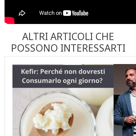
ALTRI ARTICOLI CHE
POSSONO INTERESSARTI