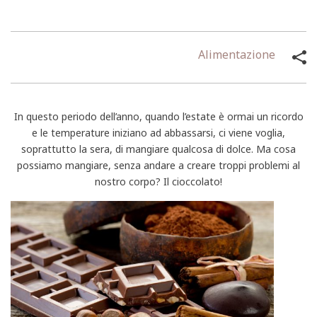
Alimentazione
In questo periodo dell’anno, quando l’estate è ormai un ricordo
e le temperature iniziano ad abbassarsi, ci viene voglia,
soprattutto la sera, di mangiare qualcosa di dolce. Ma cosa
possiamo mangiare, senza andare a creare troppi problemi al
nostro corpo? Il cioccolato!