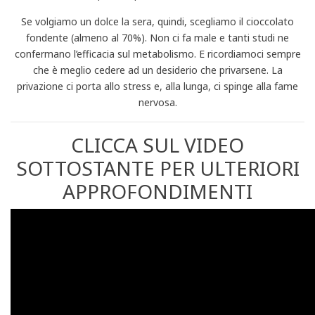
Se volgiamo un dolce la sera, quindi, scegliamo il cioccolato
fondente (almeno al 70%). Non ci fa male e tanti studi ne
confermano l’efficacia sul metabolismo. E ricordiamoci sempre
che è meglio cedere ad un desiderio che privarsene. La
privazione ci porta allo stress e, alla lunga, ci spinge alla fame
nervosa.
CLICCA SUL VIDEO
SOTTOSTANTE PER ULTERIORI
APPROFONDIMENTI