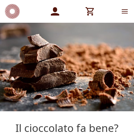
Il cioccolato fa bene?