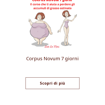
Corpus Novum 7 giorni
Scopri di più