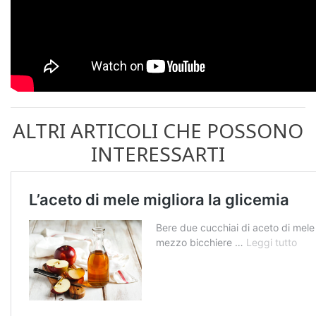
ALTRI ARTICOLI CHE POSSONO
INTERESSARTI