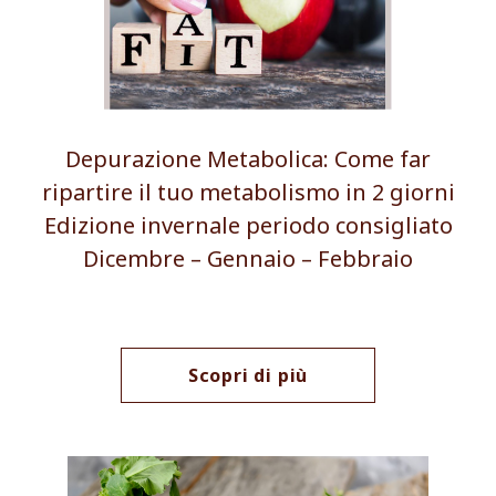
Depurazione Metabolica: Come far
ripartire il tuo metabolismo in 2 giorni
Edizione invernale periodo consigliato
Dicembre – Gennaio – Febbraio
Scopri di più