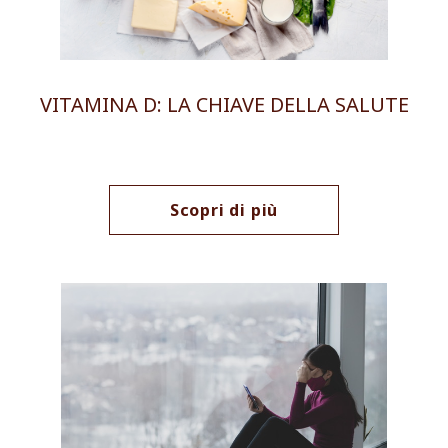
VITAMINA D: LA CHIAVE DELLA SALUTE
Scopri di più