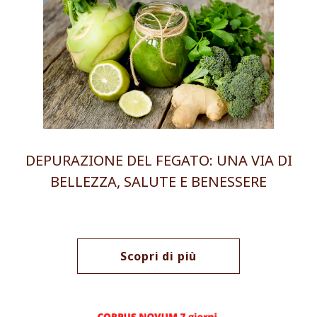
DEPURAZIONE DEL FEGATO: UNA VIA DI
BELLEZZA, SALUTE E BENESSERE
Scopri di più