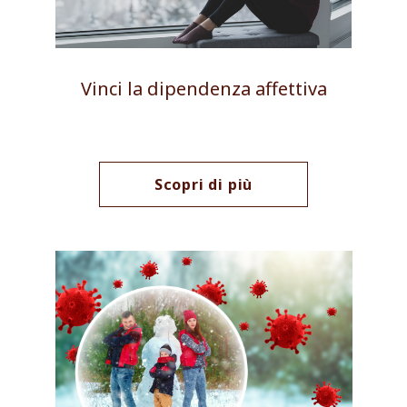
Vinci la dipendenza affettiva
Scopri di più