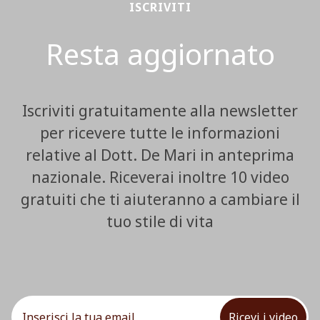
ISCRIVITI
Resta aggiornato
Iscriviti gratuitamente alla newsletter
per ricevere tutte le informazioni
relative al Dott. De Mari in anteprima
nazionale. Riceverai inoltre 10 video
gratuiti che ti aiuteranno a cambiare il
tuo stile di vita
Ricevi i video