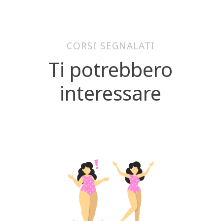
CORSI SEGNALATI
Ti potrebbero
interessare