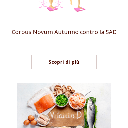
Corpus Novum Autunno contro la SAD
Scopri di più