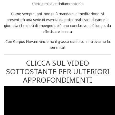
chetogenica antinfiammatoria.
Come sempre, poi, non può mandare la meditazione. Vi
presenterà una serie di esercizi da poter realizzare durante la
giornata (1 minuti di impegno), più uno conclusivo, più lungo, da
effettuare la sera.
Con Corpus Novum vinciamo il grasso ostinato e ritroviamo la
serenità!
CLICCA SUL VIDEO
SOTTOSTANTE PER ULTERIORI
APPROFONDIMENTI