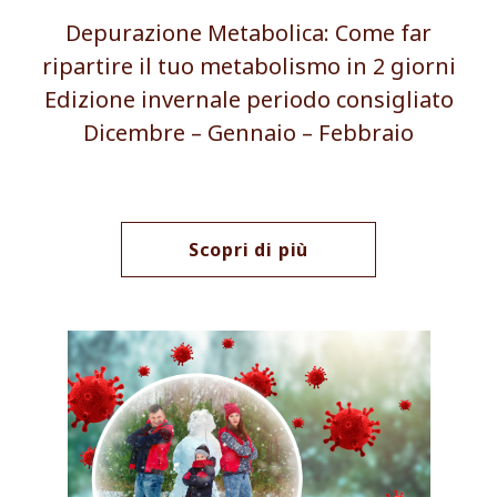
Depurazione Metabolica: Come far
ripartire il tuo metabolismo in 2 giorni
Edizione invernale periodo consigliato
Dicembre – Gennaio – Febbraio
Scopri di più