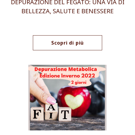
DEPURAZIONE DEL FEGATO: UNA VIA DI
BELLEZZA, SALUTE E BENESSERE
Scopri di più