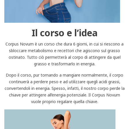
Il corso e l’idea
Corpus Novum è un corso che dura 6 giorni, in cui si riescono a
sbloccare metabolismo e recettori che agiscono sul grasso
ostinato. Tutto ciò permetterà al corpo di attingere da quel
grasso e trasformarlo in energia.
Dopo il corso, pur tornando a mangiare normalmente, il corpo
continuerà a perdere peso e ad utilizzare quegli acidi grassi,
convertendoli in energia. Spesso, infatti, il nostro corpo perde la
chiave per attingere all’energia potenziale. Il Corpus Novum
vuole proprio regalare quella chiave.