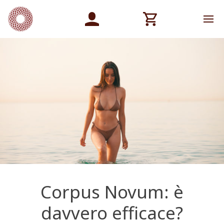
Corpus Novum: è
davvero efficace?