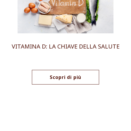
VITAMINA D: LA CHIAVE DELLA SALUTE
Scopri di più