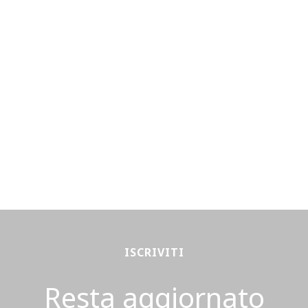
ISCRIVITI
Resta aggiornato