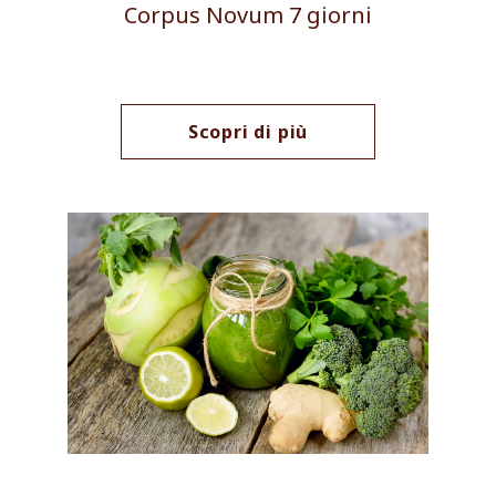
Corpus Novum 7 giorni
Scopri di più