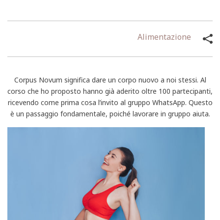
Alimentazione
Corpus Novum significa dare un corpo nuovo a noi stessi. Al
corso che ho proposto hanno già aderito oltre 100 partecipanti,
ricevendo come prima cosa l’invito al gruppo WhatsApp. Questo
è un passaggio fondamentale, poiché lavorare in gruppo aiuta.