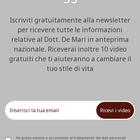
Iscriviti gratuitamente alla newsletter
per ricevere tutte le informazioni
relative al Dott. De Mari in anteprima
nazionale. Riceverai inoltre 10 video
gratuiti che ti aiuteranno a cambiare il
tuo stile di vita
Ricevi i video
Ho preso visione e acconsento al trattamento dei dati personali