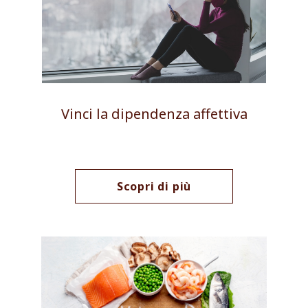
Vinci la dipendenza affettiva
Scopri di più