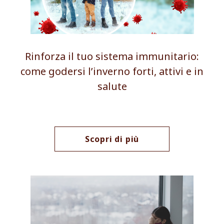
Rinforza il tuo sistema immunitario:
come godersi l’inverno forti, attivi e in
salute
Scopri di più