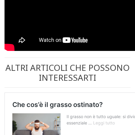
ALTRI ARTICOLI CHE POSSONO
INTERESSARTI