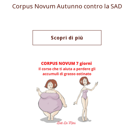
Corpus Novum Autunno contro la SAD
Scopri di più