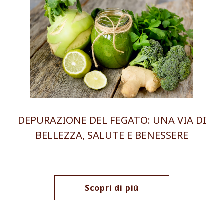
DEPURAZIONE DEL FEGATO: UNA VIA DI
BELLEZZA, SALUTE E BENESSERE
Scopri di più