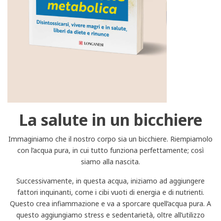
La salute in un bicchiere
Immaginiamo che il nostro corpo sia un bicchiere. Riempiamolo
con l’acqua pura, in cui tutto funziona perfettamente; così
siamo alla nascita.
Successivamente, in questa acqua, iniziamo ad aggiungere
fattori inquinanti, come i cibi vuoti di energia e di nutrienti.
Questo crea infiammazione e va a sporcare quell’acqua pura. A
questo aggiungiamo stress e sedentarietà, oltre all’utilizzo