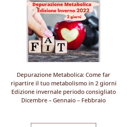
Depurazione Metabolica: Come far
ripartire il tuo metabolismo in 2 giorni
Edizione invernale periodo consigliato
Dicembre – Gennaio – Febbraio