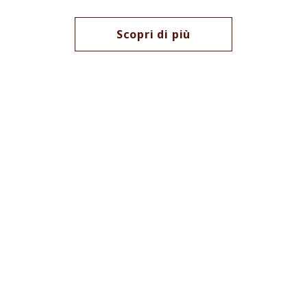
Scopri di più