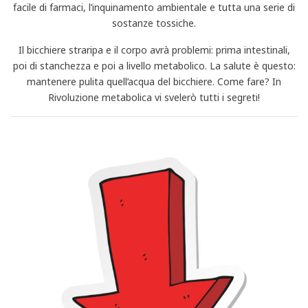
facile di farmaci, l’inquinamento ambientale e tutta una serie di
sostanze tossiche.
Il bicchiere straripa e il corpo avrà problemi: prima intestinali,
poi di stanchezza e poi a livello metabolico. La salute è questo:
mantenere pulita quell’acqua del bicchiere. Come fare? In
Rivoluzione metabolica vi svelerò tutti i segreti!