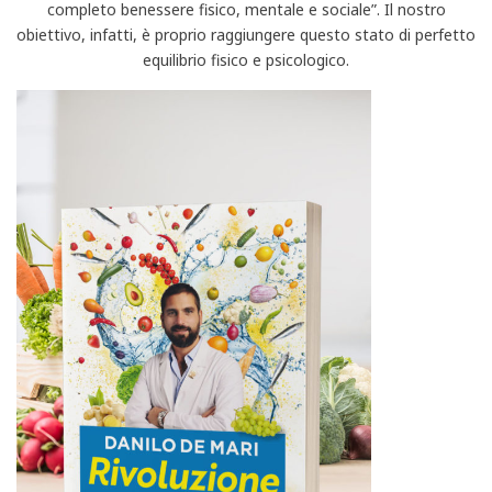
completo benessere fisico, mentale e sociale”. Il nostro
obiettivo, infatti, è proprio raggiungere questo stato di perfetto
equilibrio fisico e psicologico.