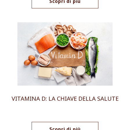
Scopri di più
VITAMINA D: LA CHIAVE DELLA SALUTE
Scopri di più