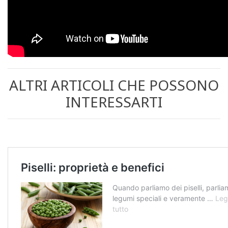
ALTRI ARTICOLI CHE POSSONO
INTERESSARTI