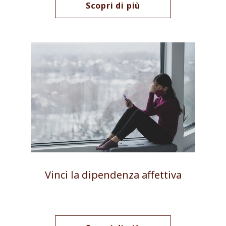
Scopri di più
Vinci la dipendenza affettiva