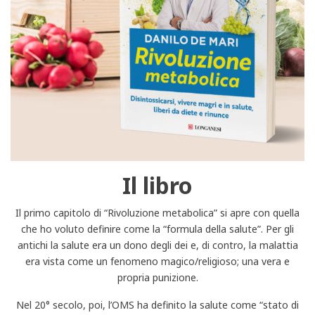
Il libro
Il primo capitolo di “Rivoluzione metabolica” si apre con quella
che ho voluto definire come la “formula della salute”. Per gli
antichi la salute era un dono degli dei e, di contro, la malattia
era vista come un fenomeno magico/religioso; una vera e
propria punizione.
Nel 20° secolo, poi, l’OMS ha definito la salute come “stato di