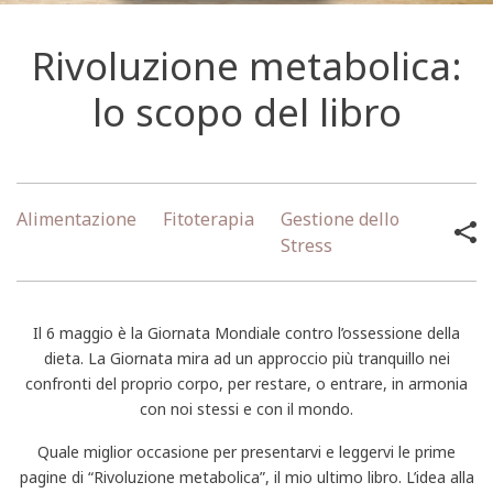
Rivoluzione metabolica:
lo scopo del libro
Alimentazione
Fitoterapia
Gestione dello
Stress
Il 6 maggio è la Giornata Mondiale contro l’ossessione della
dieta. La Giornata mira ad un approccio più tranquillo nei
confronti del proprio corpo, per restare, o entrare, in armonia
con noi stessi e con il mondo.
Quale miglior occasione per presentarvi e leggervi le prime
pagine di “Rivoluzione metabolica”, il mio ultimo libro. L’idea alla