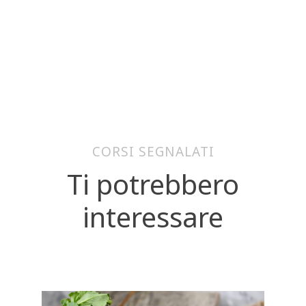
CORSI SEGNALATI
Ti potrebbero
interessare