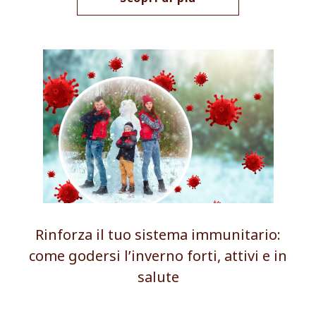
Rinforza il tuo sistema immunitario:
come godersi l’inverno forti, attivi e in
salute