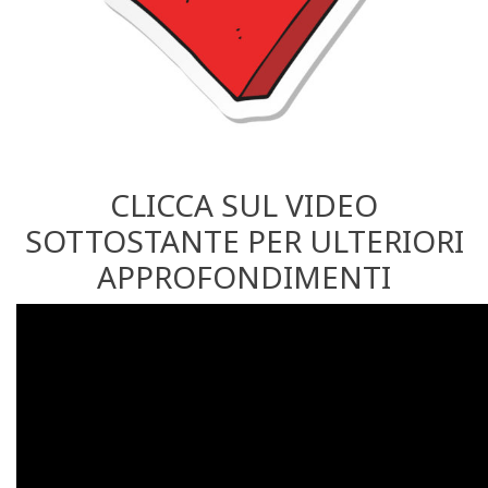
CLICCA SUL VIDEO
SOTTOSTANTE PER ULTERIORI
APPROFONDIMENTI