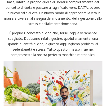
base, infatti, è proprio quella di liberarsi completamente dal
concetto di dieta e passare al significato vero: DAITA, ovvero
un nuovo stile di vita. Un nuovo modo di approcciare la vita in
maniera diversa, all’insegna del movimento, della gestione dello
stress e dell’alimentazione sana.
È proprio il concetto di cibo che, forse, oggi è veramente
sbagliato. Dobbiamo infatti gestire, quotidianamente, una
grande quantità di cibo, a questo aggiungiamo problemi di
sedentarietà e stress. Tutto questo, messo insieme,
compromette la nostra perfetta macchina metabolica.