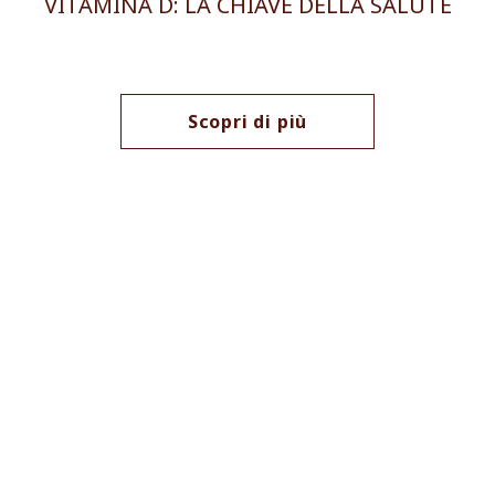
VITAMINA D: LA CHIAVE DELLA SALUTE
Scopri di più