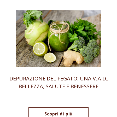
DEPURAZIONE DEL FEGATO: UNA VIA DI
BELLEZZA, SALUTE E BENESSERE
Scopri di più