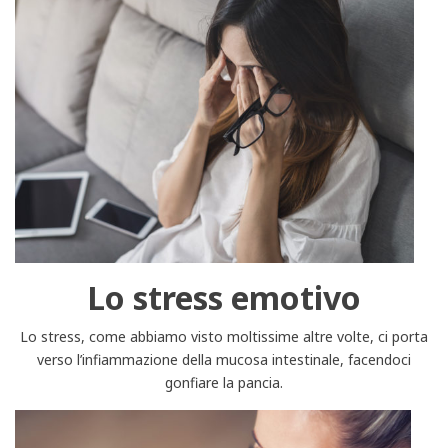
Lo stress emotivo
Lo stress, come abbiamo visto moltissime altre volte, ci porta
verso l’infiammazione della mucosa intestinale, facendoci
gonfiare la pancia.