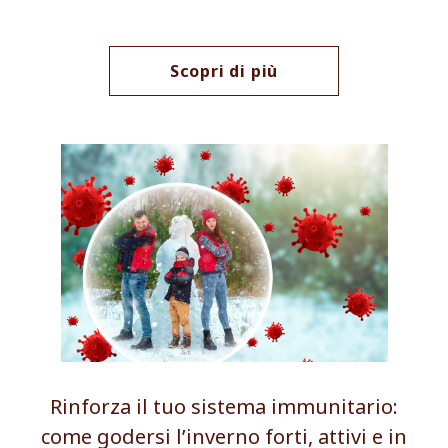
Scopri di più
Rinforza il tuo sistema immunitario:
come godersi l’inverno forti, attivi e in