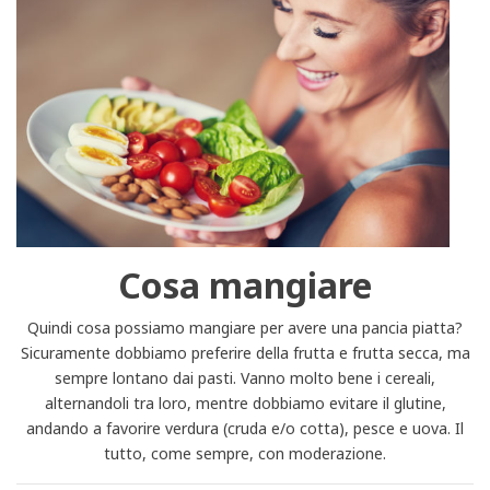
Cosa mangiare
Quindi cosa possiamo mangiare per avere una pancia piatta?
Sicuramente dobbiamo preferire della frutta e frutta secca, ma
sempre lontano dai pasti. Vanno molto bene i cereali,
alternandoli tra loro, mentre dobbiamo evitare il glutine,
andando a favorire verdura (cruda e/o cotta), pesce e uova. Il
tutto, come sempre, con moderazione.