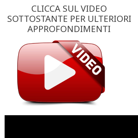
CLICCA SUL VIDEO
SOTTOSTANTE PER ULTERIORI
APPROFONDIMENTI