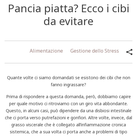
Pancia piatta? Ecco i cibi
da evitare
Alimentazione
Gestione dello Stress
Quante volte ci siamo domandati se esistono dei cibi che non
fanno ingrassare?
Prima di rispondere a questa domanda, però, dobbiamo capire
per quale motivo ci ritroviamo con un giro vita abbondante.
Questo, in alcuni casi, può dipendere da una disbiosi intestinale
che ci porta verso putrefazioni e gonfiori. Altre volte, invece, dal
grasso viscerale che è collegato all’infiammazione cronica
sistemica, che a sua volta ci porta anche a problemi di tipo