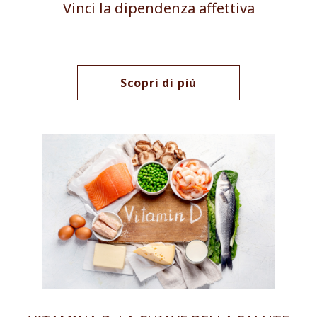
Vinci la dipendenza affettiva
Scopri di più