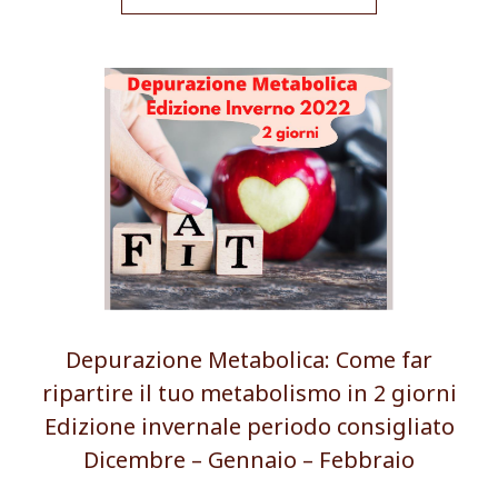
Depurazione Metabolica: Come far
ripartire il tuo metabolismo in 2 giorni
Edizione invernale periodo consigliato
Dicembre – Gennaio – Febbraio