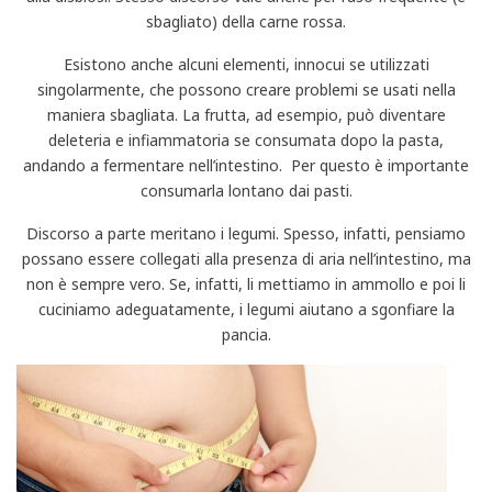
sbagliato) della carne rossa.
Esistono anche alcuni elementi, innocui se utilizzati
singolarmente, che possono creare problemi se usati nella
maniera sbagliata. La frutta, ad esempio, può diventare
deleteria e infiammatoria se consumata dopo la pasta,
andando a fermentare nell’intestino. Per questo è importante
consumarla lontano dai pasti.
Discorso a parte meritano i legumi. Spesso, infatti, pensiamo
possano essere collegati alla presenza di aria nell’intestino, ma
non è sempre vero. Se, infatti, li mettiamo in ammollo e poi li
cuciniamo adeguatamente, i legumi aiutano a sgonfiare la
pancia.