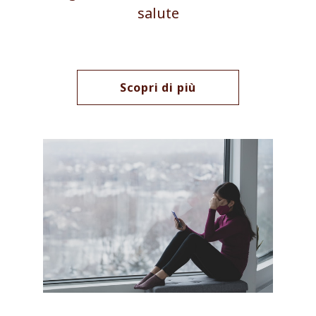
salute
Scopri di più