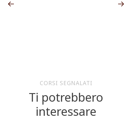
CORSI SEGNALATI
Ti potrebbero
interessare