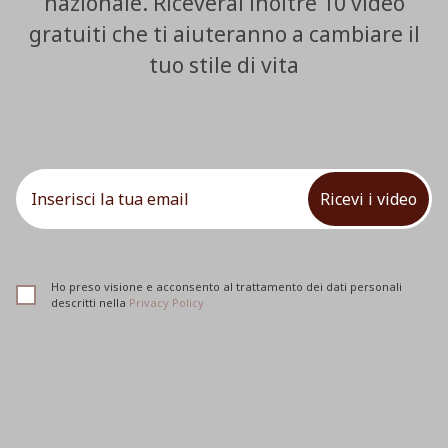
nazionale. Riceverai inoltre 10 video
gratuiti che ti aiuteranno a cambiare il
tuo stile di vita
Ricevi i video
Ho preso visione e acconsento al trattamento dei dati personali
descritti nella
Privacy Policy