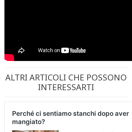
ALTRI ARTICOLI CHE POSSONO
INTERESSARTI