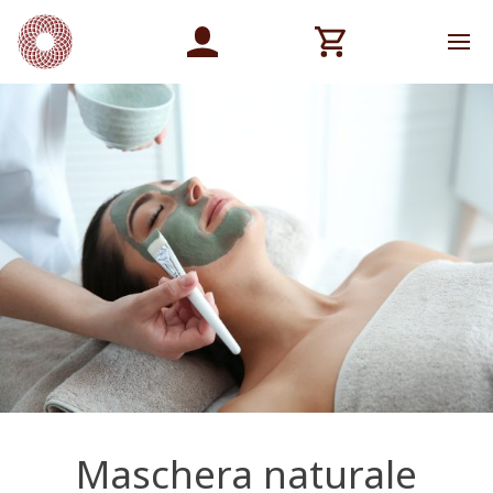
Maschera naturale