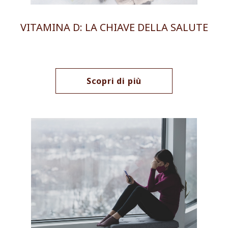
VITAMINA D: LA CHIAVE DELLA SALUTE
Scopri di più