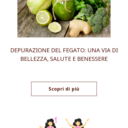
DEPURAZIONE DEL FEGATO: UNA VIA DI
BELLEZZA, SALUTE E BENESSERE
Scopri di più