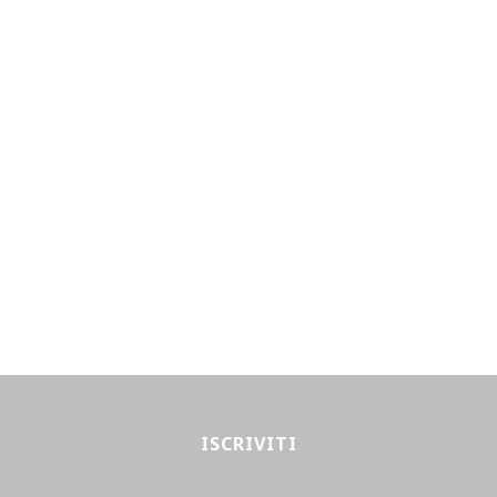
ISCRIVITI