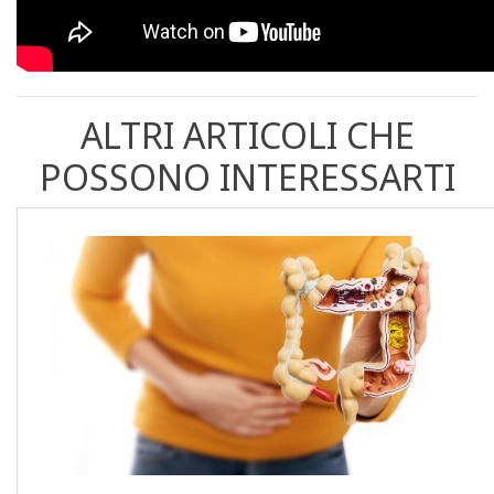
ALTRI ARTICOLI CHE
POSSONO INTERESSARTI