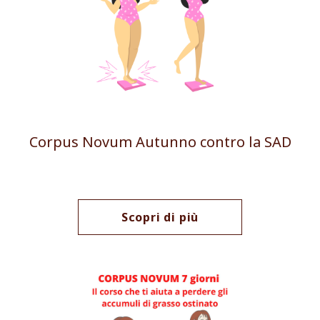
Corpus Novum Autunno contro la SAD
Scopri di più