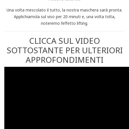
Una volta mescolato il tutto, la nostra maschera sarà pronta.
Applichiamola sul viso per 20 minuti e, una volta tolta,
noteremo l’effetto lifting.
CLICCA SUL VIDEO
SOTTOSTANTE PER ULTERIORI
APPROFONDIMENTI