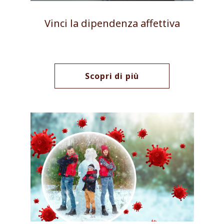
Vinci la dipendenza affettiva
Scopri di più