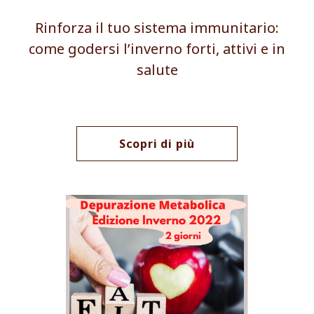
Rinforza il tuo sistema immunitario:
come godersi l’inverno forti, attivi e in
salute
Scopri di più