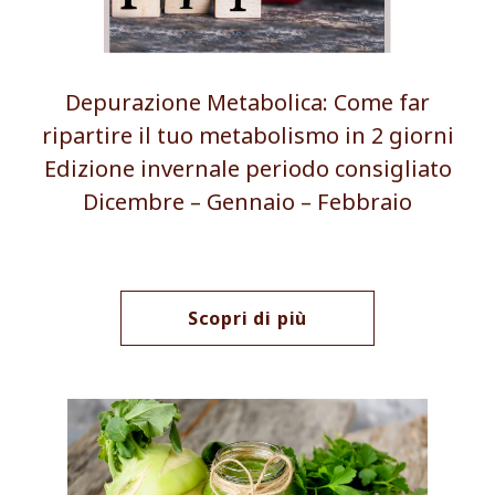
Depurazione Metabolica: Come far
ripartire il tuo metabolismo in 2 giorni
Edizione invernale periodo consigliato
Dicembre – Gennaio – Febbraio
Scopri di più