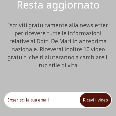
Resta aggiornato
Iscriviti gratuitamente alla newsletter
per ricevere tutte le informazioni
relative al Dott. De Mari in anteprima
nazionale. Riceverai inoltre 10 video
gratuiti che ti aiuteranno a cambiare il
tuo stile di vita
Ricevi i video