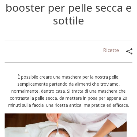
booster per pelle secca e
sottile
Ricette
È possibile creare una maschera per la nostra pelle,
semplicemente partendo da alimenti che troviamo,
normalmente, dentro casa. Si tratta di una maschera che
contrasta la pelle secca, da mettere in posa per appena 20
minuti sulla faccia. Una ricetta antica, ma pratica ed efficace.