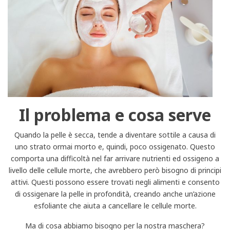
Il problema e cosa serve
Quando la pelle è secca, tende a diventare sottile a causa di
uno strato ormai morto e, quindi, poco ossigenato. Questo
comporta una difficoltà nel far arrivare nutrienti ed ossigeno a
livello delle cellule morte, che avrebbero però bisogno di principi
attivi. Questi possono essere trovati negli alimenti e consento
di ossigenare la pelle in profondità, creando anche un’azione
esfoliante che aiuta a cancellare le cellule morte.
Ma di cosa abbiamo bisogno per la nostra maschera?