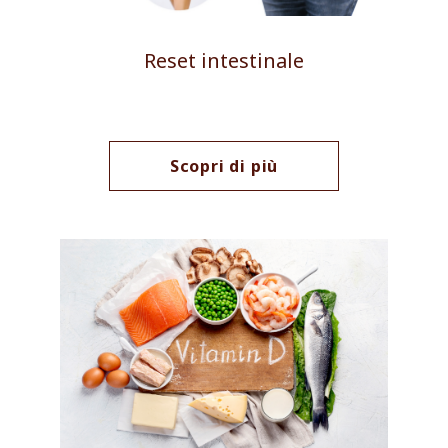
Reset intestinale
Scopri di più