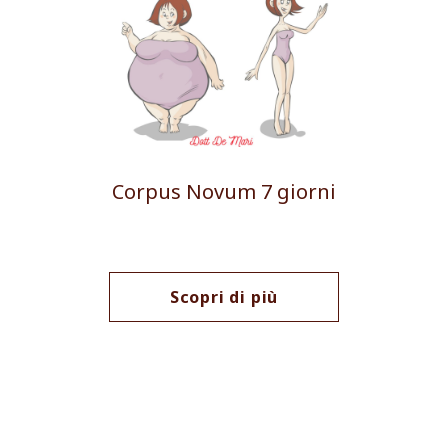
Corpus Novum 7 giorni
Scopri di più