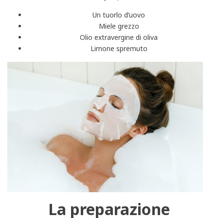
Un tuorlo d’uovo
Miele grezzo
Olio extravergine di oliva
Limone spremuto
La preparazione