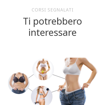
CORSI SEGNALATI
Ti potrebbero
interessare