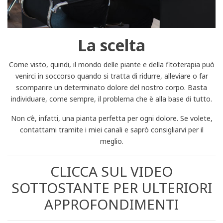
La scelta
Come visto, quindi, il mondo delle piante e della fitoterapia può
venirci in soccorso quando si tratta di ridurre, alleviare o far
scomparire un determinato dolore del nostro corpo. Basta
individuare, come sempre, il problema che è alla base di tutto.
Non c’è, infatti, una pianta perfetta per ogni dolore. Se volete,
contattami tramite i miei canali e saprò consigliarvi per il
meglio.
CLICCA SUL VIDEO
SOTTOSTANTE PER ULTERIORI
APPROFONDIMENTI