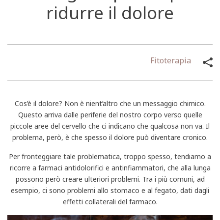
ridurre il dolore
Fitoterapia
Cos’è il dolore? Non è nient’altro che un messaggio chimico.
Questo arriva dalle periferie del nostro corpo verso quelle
piccole aree del cervello che ci indicano che qualcosa non va. Il
problema, però, è che spesso il dolore può diventare cronico.
Per fronteggiare tale problematica, troppo spesso, tendiamo a
ricorre a farmaci antidolorifici e antinfiammatori, che alla lunga
possono però creare ulteriori problemi. Tra i più comuni, ad
esempio, ci sono problemi allo stomaco e al fegato, dati dagli
effetti collaterali del farmaco.