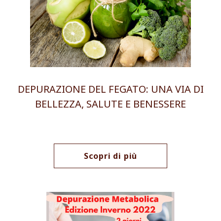
DEPURAZIONE DEL FEGATO: UNA VIA DI
BELLEZZA, SALUTE E BENESSERE
Scopri di più