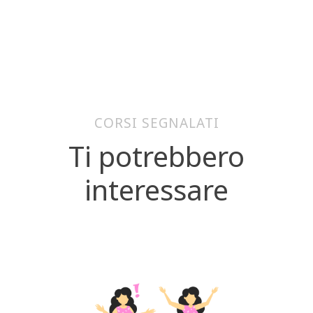
CORSI SEGNALATI
Ti potrebbero
interessare