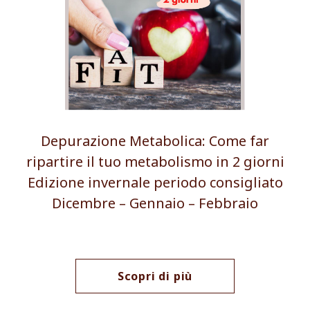
Depurazione Metabolica: Come far
ripartire il tuo metabolismo in 2 giorni
Edizione invernale periodo consigliato
Dicembre – Gennaio – Febbraio
Scopri di più