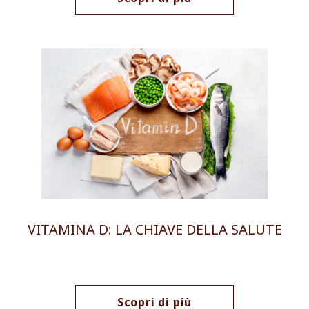
VITAMINA D: LA CHIAVE DELLA SALUTE
Scopri di più