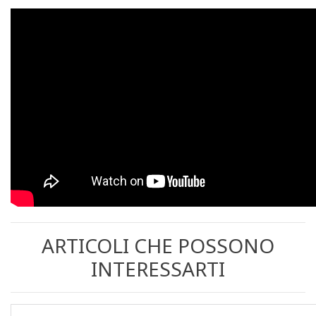
ARTICOLI CHE POSSONO
INTERESSARTI