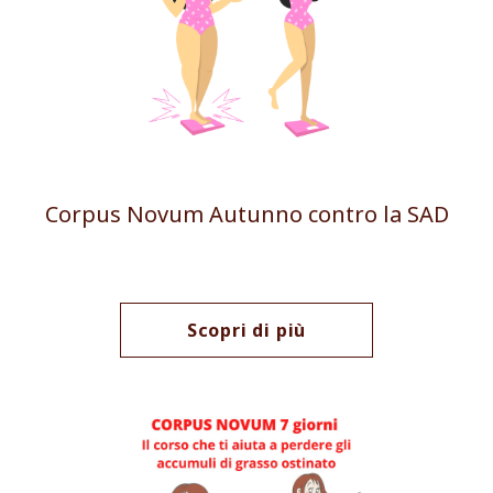
Corpus Novum Autunno contro la SAD
Scopri di più