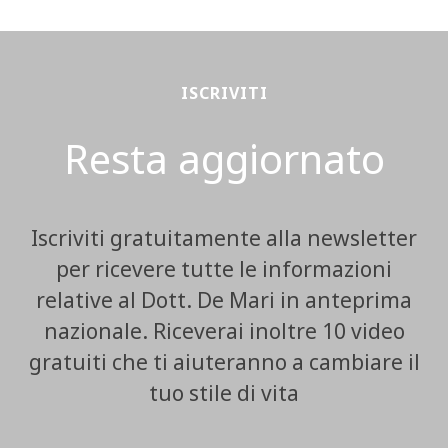
ISCRIVITI
Resta aggiornato
Iscriviti gratuitamente alla newsletter
per ricevere tutte le informazioni
relative al Dott. De Mari in anteprima
nazionale. Riceverai inoltre 10 video
gratuiti che ti aiuteranno a cambiare il
tuo stile di vita