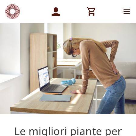
Le migliori piante per