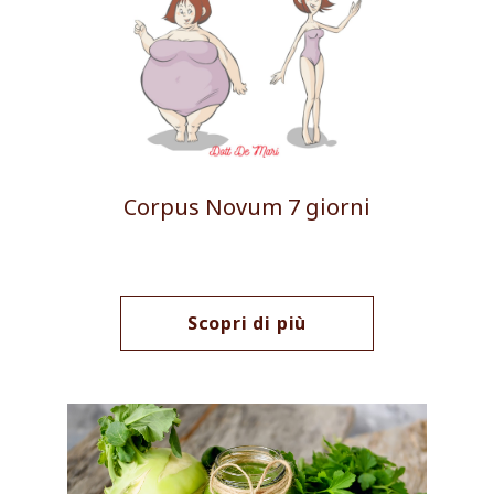
Corpus Novum 7 giorni
Scopri di più