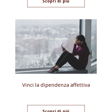
Scopri di più
Vinci la dipendenza affettiva
Scopri di più