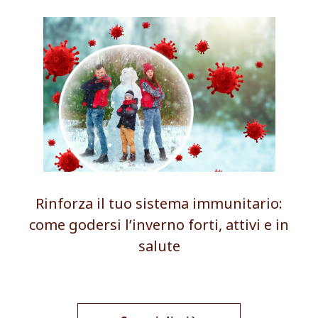
Rinforza il tuo sistema immunitario:
come godersi l’inverno forti, attivi e in
salute