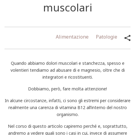
muscolari
Alimentazione
Patologie
Quando abbiamo dolori muscolari e stanchezza, spesso e
volentieri tendiamo ad abusare di e magnesio, oltre che di
integratori e ricostituenti.
Dobbiamo, però, fare molta attenzione!
In alcune circostanze, infatti, ci sono gli estremi per considerare
realmente una carenza di vitamina B12 all’interno del nostro
organismo.
Nel corso di questo articolo capiremo perché e, soprattutto,
andremo a vedere quali sono i casi in cui, invece di assumere