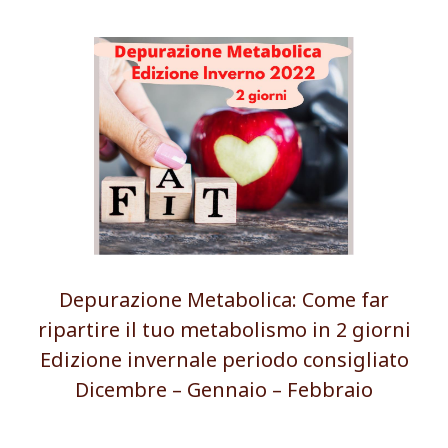
Depurazione Metabolica: Come far
ripartire il tuo metabolismo in 2 giorni
Edizione invernale periodo consigliato
Dicembre – Gennaio – Febbraio