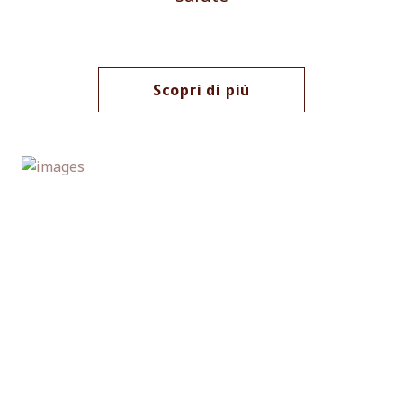
Scopri di più