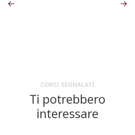
CORSI SEGNALATI
Ti potrebbero
interessare