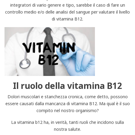
integratori di vario genere e tipo, sarebbe il caso di fare un
controllo medio e/o delle analisi del sangue per valutare il livello
di vitamina B12.
Il ruolo della vitamina B12
Dolori muscolari e stanchezza cronica, come detto, possono
essere causati dalla mancanza di vitamina B12. Ma qual è il suo
compito nel nostro organismo?
La vitamina b12 ha, in verità, tanti ruoli che incidono sulla
nostra salute.