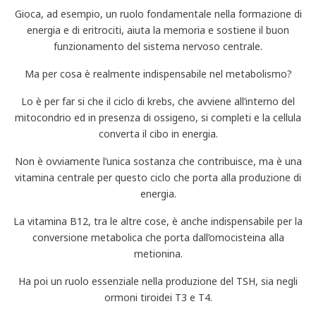
Gioca, ad esempio, un ruolo fondamentale nella formazione di
energia e di eritrociti, aiuta la memoria e sostiene il buon
funzionamento del sistema nervoso centrale.
Ma per cosa è realmente indispensabile nel metabolismo?
Lo è per far si che il ciclo di krebs, che avviene all’interno del
mitocondrio ed in presenza di ossigeno, si completi e la cellula
converta il cibo in energia.
Non è ovviamente l’unica sostanza che contribuisce, ma è una
vitamina centrale per questo ciclo che porta alla produzione di
energia.
La vitamina B12, tra le altre cose, è anche indispensabile per la
conversione metabolica che porta dall’omocisteina alla
metionina.
Ha poi un ruolo essenziale nella produzione del TSH, sia negli
ormoni tiroidei T3 e T4.