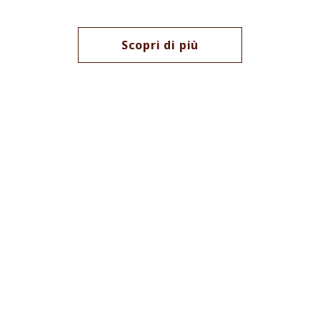
Scopri di più