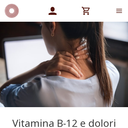
Vitamina B-12 e dolori