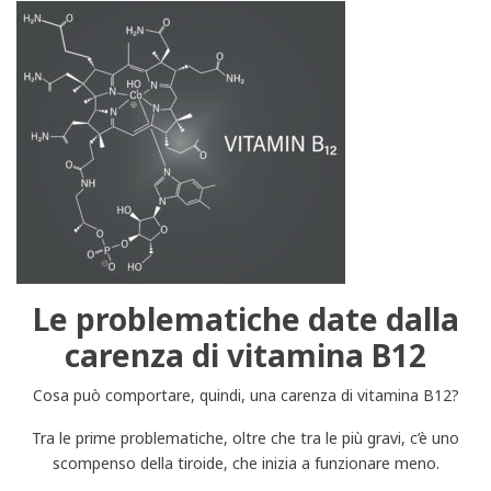
Le problematiche date dalla
carenza di vitamina B12
Cosa può comportare, quindi, una carenza di vitamina B12?
Tra le prime problematiche, oltre che tra le più gravi, c’è uno
scompenso della tiroide, che inizia a funzionare meno.