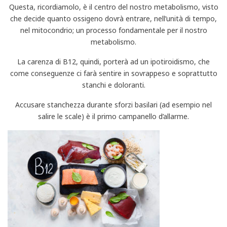
Questa, ricordiamolo, è il centro del nostro metabolismo, visto
che decide quanto ossigeno dovrà entrare, nell’unità di tempo,
nel mitocondrio; un processo fondamentale per il nostro
metabolismo.
La carenza di B12, quindi, porterà ad un ipotiroidismo, che
come conseguenze ci farà sentire in sovrappeso e soprattutto
stanchi e doloranti.
Accusare stanchezza durante sforzi basilari (ad esempio nel
salire le scale) è il primo campanello d’allarme.