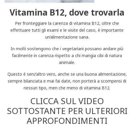
Vitamina B12, dove trovarla
Per fronteggiare la carenza di vitamina B12, oltre che
effettuare tutti gli esami e le visite del caso, è importante
un’alimentazione sana.
In molti sostengono che i vegetariani possano andare più
facilmente in carenza rispetto a chi mangia cibi di natura
animale.
Questo è senz’altro vero, anche se una buona alimentazione,
sempre bilanciata e mai fai date, non porterà a scompensi di
nessun tipo, men che meno di vitamina B12.
CLICCA SUL VIDEO
SOTTOSTANTE PER ULTERIORI
APPROFONDIMENTI