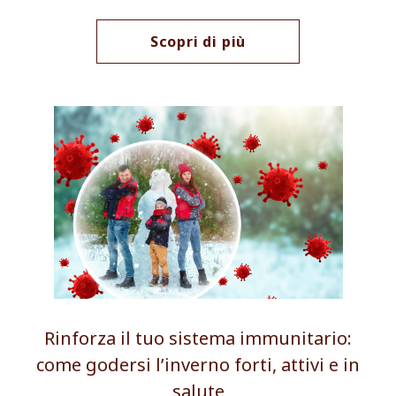
Scopri di più
Rinforza il tuo sistema immunitario:
come godersi l’inverno forti, attivi e in
salute