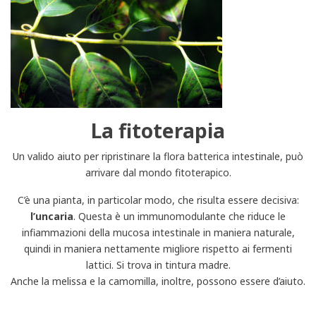
La fitoterapia
Un valido aiuto per ripristinare la flora batterica intestinale, può
arrivare dal mondo fitoterapico.
C’è una pianta, in particolar modo, che risulta essere decisiva:
l’uncaria
. Questa è un immunomodulante che riduce le
infiammazioni della mucosa intestinale in maniera naturale,
quindi in maniera nettamente migliore rispetto ai fermenti
lattici. Si trova in tintura madre.
Anche la melissa e la camomilla, inoltre, possono essere d’aiuto.