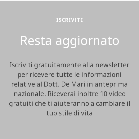
ISCRIVITI
Resta aggiornato
Iscriviti gratuitamente alla newsletter
per ricevere tutte le informazioni
relative al Dott. De Mari in anteprima
nazionale. Riceverai inoltre 10 video
gratuiti che ti aiuteranno a cambiare il
tuo stile di vita