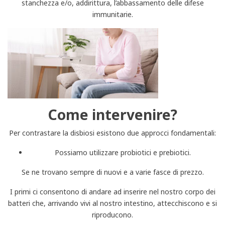
stanchezza e/o, addirittura, l’abbassamento delle difese
immunitarie.
Come intervenire?
Per contrastare la disbiosi esistono due approcci fondamentali:
Possiamo utilizzare probiotici e prebiotici.
Se ne trovano sempre di nuovi e a varie fasce di prezzo.
I primi ci consentono di andare ad inserire nel nostro corpo dei
batteri che, arrivando vivi al nostro intestino, attecchiscono e si
riproducono.