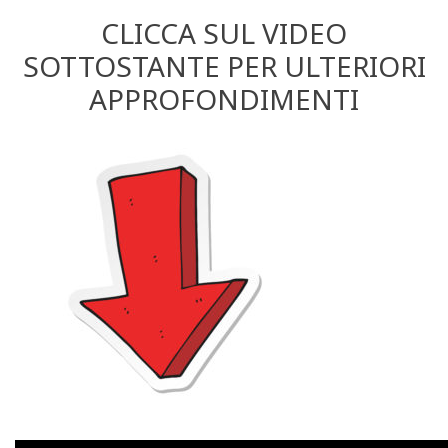
CLICCA SUL VIDEO
SOTTOSTANTE PER ULTERIORI
APPROFONDIMENTI