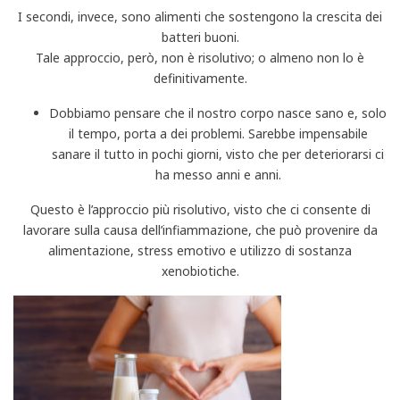
I secondi, invece, sono alimenti che sostengono la crescita dei
batteri buoni.
Tale approccio, però, non è risolutivo; o almeno non lo è
definitivamente.
Dobbiamo pensare che il nostro corpo nasce sano e, solo
il tempo, porta a dei problemi. Sarebbe impensabile
sanare il tutto in pochi giorni, visto che per deteriorarsi ci
ha messo anni e anni.
Questo è l’approccio più risolutivo, visto che ci consente di
lavorare sulla causa dell’infiammazione, che può provenire da
alimentazione, stress emotivo e utilizzo di sostanza
xenobiotiche.