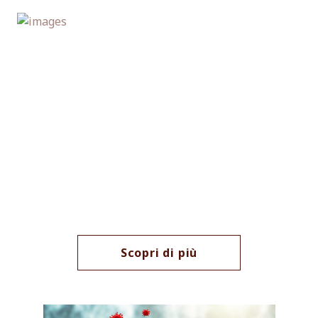
Scopri di più