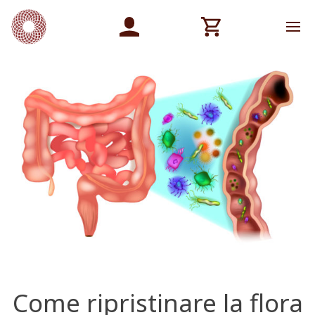
Come ripristinare la flora