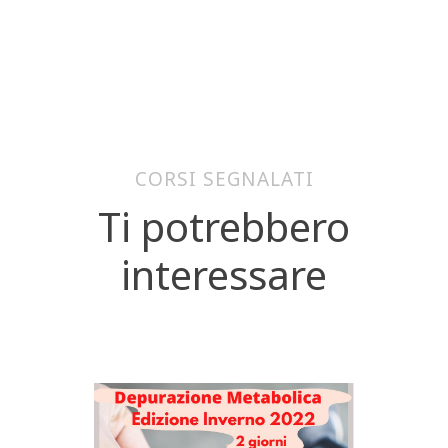
CORSI SEGNALATI
Ti potrebbero
interessare