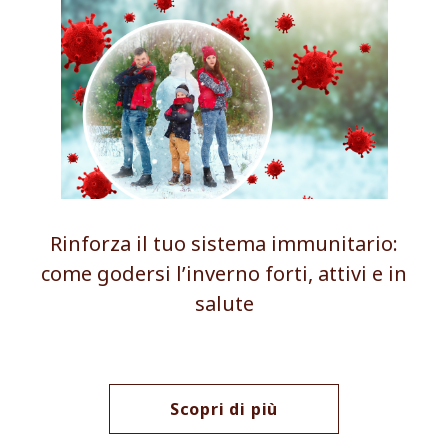
Rinforza il tuo sistema immunitario:
come godersi l’inverno forti, attivi e in
salute
Scopri di più