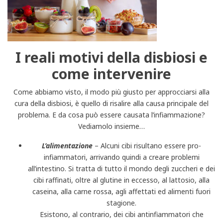
I reali motivi della disbiosi e
come intervenire
Come abbiamo visto, il modo più giusto per approcciarsi alla
cura della disbiosi, è quello di risalire alla causa principale del
problema. E da cosa può essere causata l’infiammazione?
Vediamolo insieme…
L’alimentazione
– Alcuni cibi risultano essere pro-
infiammatori, arrivando quindi a creare problemi
all’intestino. Si tratta di tutto il mondo degli zuccheri e dei
cibi raffinati, oltre al glutine in eccesso, al lattosio, alla
caseina, alla carne rossa, agli affettati ed alimenti fuori
stagione.
Esistono, al contrario, dei cibi antinfiammatori che