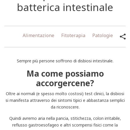
batterica intestinale
Alimentazione
Fitoterapia
Patologie
Sempre più persone soffrono di disbiosi intestinale.
Ma come possiamo
accorgercene?
Oltre ai normali (e spesso molto costosi) test clinici, la disbiosi
si manifesta attraverso dei sintomi tipici e abbastanza semplici
da riconoscere.
Quindi avremo aria nella pancia, stitichezza, colon irritabile,
reflusso gastroesofageo e altri scompensi fisici come la