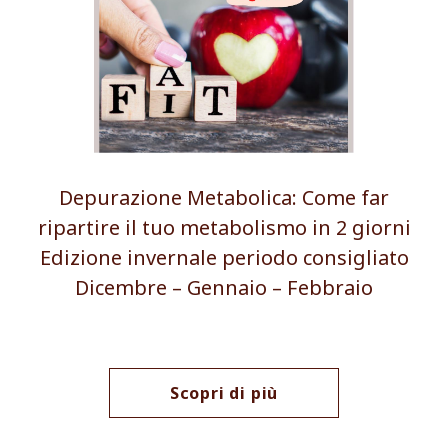
Depurazione Metabolica: Come far
ripartire il tuo metabolismo in 2 giorni
Edizione invernale periodo consigliato
Dicembre – Gennaio – Febbraio
Scopri di più