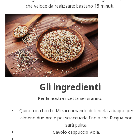
che veloce da realizzare: bastano 15 minuti.
Gli ingredienti
Per la nostra ricetta serviranno:
Quinoa in chicchi. Mi raccomando di tenerla a bagno per
almeno due ore e poi sciacquarla fino a che l’acqua non
sarà pulita.
Cavolo cappuccio viola.