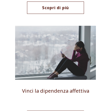
Scopri di più
Vinci la dipendenza affettiva