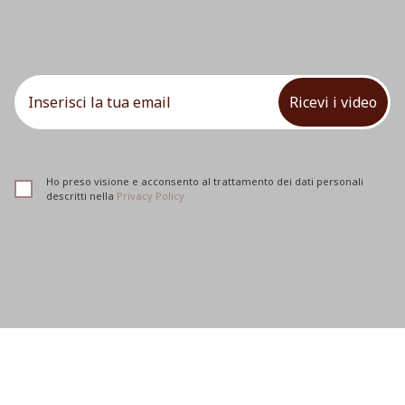
Ricevi i video
Ho preso visione e acconsento al trattamento dei dati personali
descritti nella
Privacy Policy