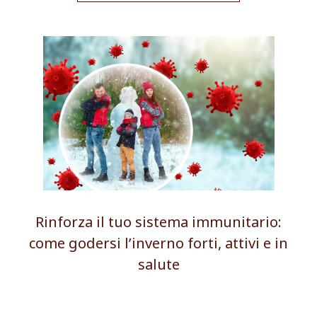
Rinforza il tuo sistema immunitario:
come godersi l’inverno forti, attivi e in
salute