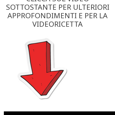
SOTTOSTANTE PER ULTERIORI
APPROFONDIMENTI E PER LA
VIDEORICETTA