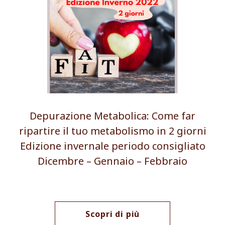
Depurazione Metabolica: Come far
ripartire il tuo metabolismo in 2 giorni
Edizione invernale periodo consigliato
Dicembre – Gennaio – Febbraio
Scopri di più