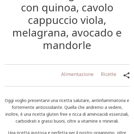
con quinoa, cavolo
cappuccio viola,
melagrana, avocado e
mandorle
Alimentazione
Ricette
Oggi voglio presentarvi una ricetta salutare, antinfiammatoria e
fortemente antiossidante. Quella che andremo a vedere,
inoltre, è una ricetta gluten free e ricca di aminoacidi essenziali,
carboidrati e grassi buoni, oltre a vitamine e minerali.
Una ricetta gustosa e perfetta per il nostro organismo, oltre