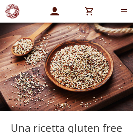
Una ricetta gluten free