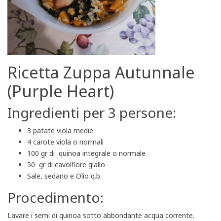
Ricetta Zuppa Autunnale
(Purple Heart)
Ingredienti per 3 persone:
3 patate viola medie
4 carote viola o normali
100 gr di quinoa integrale o normale
50 gr di cavolfiore giallo
Sale, sedano e Olio q.b.
Procedimento:
Lavare i semi di quinoa sotto abbondante acqua corrente.