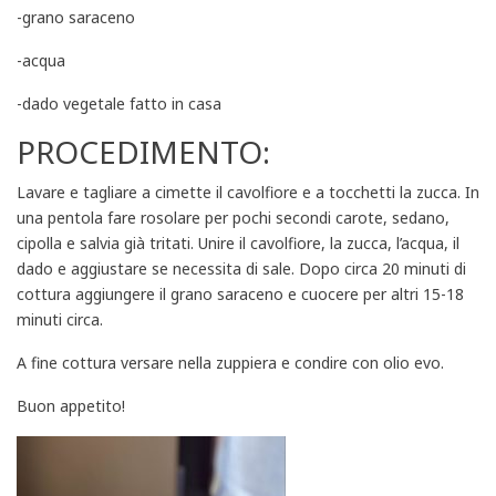
-grano saraceno
-acqua
-dado vegetale fatto in casa
PROCEDIMENTO:
Lavare e tagliare a cimette il cavolfiore e a tocchetti la zucca. In
una pentola fare rosolare per pochi secondi carote, sedano,
cipolla e salvia già tritati. Unire il cavolfiore, la zucca, l’acqua, il
dado e aggiustare se necessita di sale. Dopo circa 20 minuti di
cottura aggiungere il grano saraceno e cuocere per altri 15-18
minuti circa.
A fine cottura versare nella zuppiera e condire con olio evo.
Buon appetito!