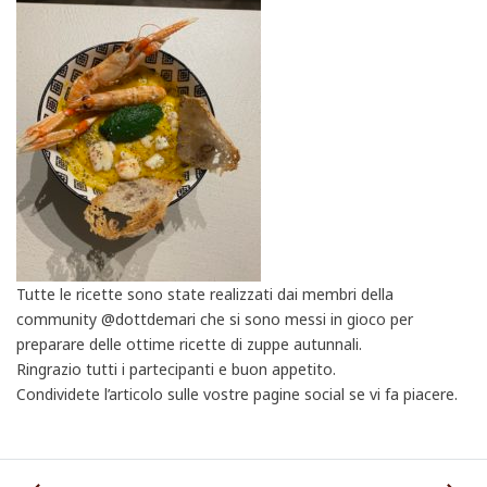
Tutte le ricette sono state realizzati dai membri della
community @dottdemari che si sono messi in gioco per
preparare delle ottime ricette di zuppe autunnali.
Ringrazio tutti i partecipanti e buon appetito.
Condividete l’articolo sulle vostre pagine social se vi fa piacere.