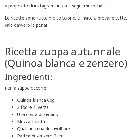
a proposito di instagram, inizia a seguirmi anche li.
Le ricette sono tutte molto buone, ti invito a provarle tutte,
vale davvero la pena!
Ricetta zuppa autunnale
(Quinoa bianca e zenzero)
Ingredienti:
Per la zuppa occorre:
Quinoa bianca 60g
2 foglie di verza
Una costa di sedano
Mezza carota
Qualche cima di cavolfiore
Radice di zenzero 2 cm