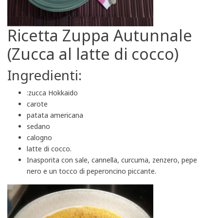
Ricetta Zuppa Autunnale
(Zucca al latte di cocco)
Ingredienti:
:zucca Hokkaido
carote
patata americana
sedano
calogno
latte di cocco.
Inasporita con sale, cannella, curcuma, zenzero, pepe
nero e un tocco di peperoncino piccante.