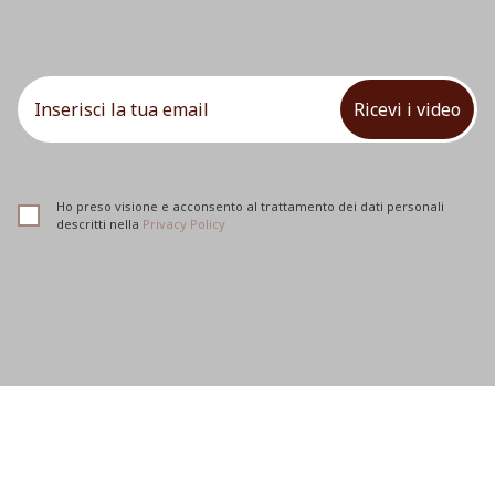
Ricevi i video
Ho preso visione e acconsento al trattamento dei dati personali
descritti nella
Privacy Policy