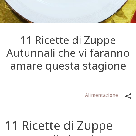
11 Ricette di Zuppe
Autunnali che vi faranno
amare questa stagione
Alimentazione
11 Ricette di Zuppe