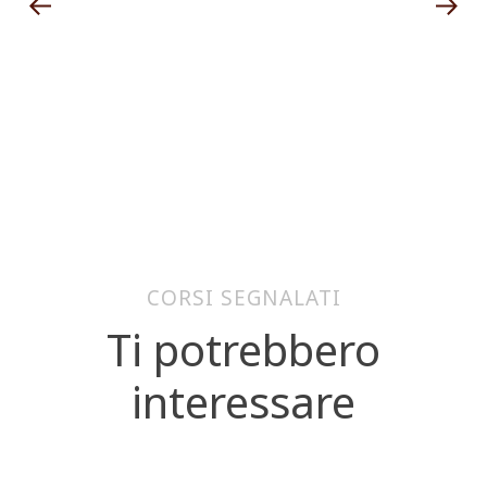
CORSI SEGNALATI
Ti potrebbero
interessare