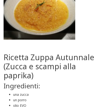
Ricetta Zuppa Autunnale
(Zucca e scampi alla
paprika)
Ingredienti:
una zucca
un porro
olio EVO