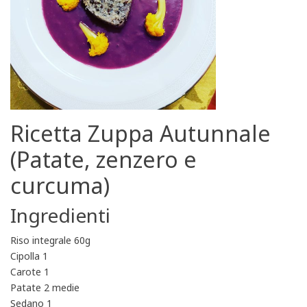
Ricetta Zuppa Autunnale
(Patate, zenzero e
curcuma)
Ingredienti
Riso integrale 60g
Cipolla 1
Carote 1
Patate 2 medie
Sedano 1