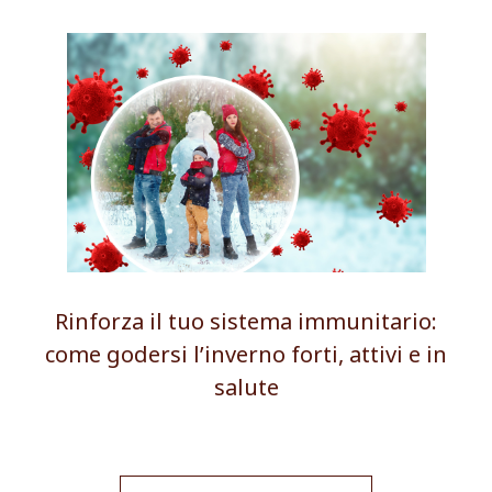
Rinforza il tuo sistema immunitario:
come godersi l’inverno forti, attivi e in
salute