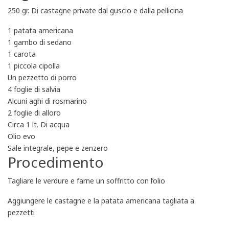
250 gr. Di castagne private dal guscio e dalla pellicina
1 patata americana
1 gambo di sedano
1 carota
1 piccola cipolla
Un pezzetto di porro
4 foglie di salvia
Alcuni aghi di rosmarino
2 foglie di alloro
Circa 1 lt. Di acqua
Olio evo
Sale integrale, pepe e zenzero
Procedimento
Tagliare le verdure e farne un soffritto con l’olio
Aggiungere le castagne e la patata americana tagliata a
pezzetti