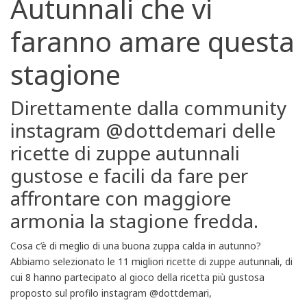
Autunnali che vi
faranno amare questa
stagione
Direttamente dalla community
instagram @dottdemari delle
ricette di zuppe autunnali
gustose e facili da fare per
affrontare con maggiore
armonia la stagione fredda.
Cosa c’è di meglio di una buona zuppa calda in autunno?
Abbiamo selezionato le 11 migliori ricette di zuppe autunnali, di
cui 8 hanno partecipato al gioco della ricetta più gustosa
proposto sul profilo instagram @dottdemari,