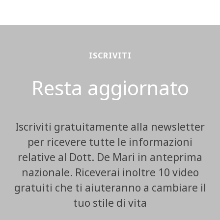
ISCRIVITI
Resta aggiornato
Iscriviti gratuitamente alla newsletter
per ricevere tutte le informazioni
relative al Dott. De Mari in anteprima
nazionale. Riceverai inoltre 10 video
gratuiti che ti aiuteranno a cambiare il
tuo stile di vita