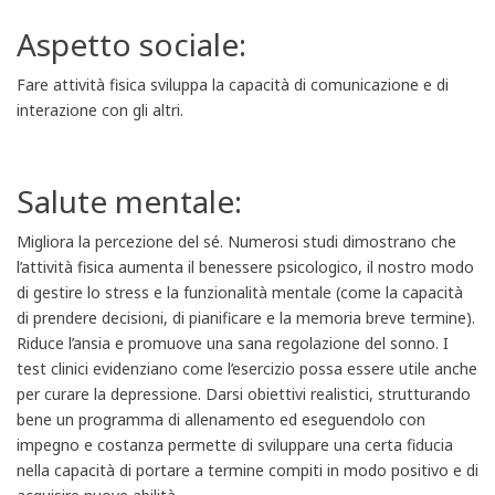
Aspetto sociale:
Fare attività fisica sviluppa la capacità di comunicazione e di
interazione con gli altri.
Salute mentale:
Migliora la percezione del sé. Numerosi studi dimostrano che
l’attività fisica aumenta il benessere psicologico, il nostro modo
di gestire lo stress e la funzionalità mentale (come la capacità
di prendere decisioni, di pianificare e la memoria breve termine).
Riduce l’ansia e promuove una sana regolazione del sonno. I
test clinici evidenziano come l’esercizio possa essere utile anche
per curare la depressione. Darsi obiettivi realistici, strutturando
bene un programma di allenamento ed eseguendolo con
impegno e costanza permette di sviluppare una certa fiducia
nella capacità di portare a termine compiti in modo positivo e di