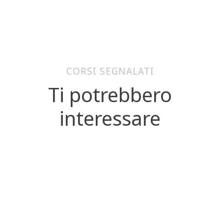
CORSI SEGNALATI
Ti potrebbero
interessare