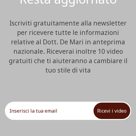
Iscriviti gratuitamente alla newsletter
per ricevere tutte le informazioni
relative al Dott. De Mari in anteprima
nazionale. Riceverai inoltre 10 video
gratuiti che ti aiuteranno a cambiare il
tuo stile di vita
Ricevi i video