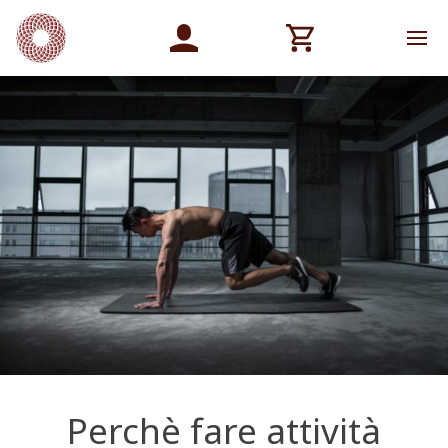
Perchè fare attività