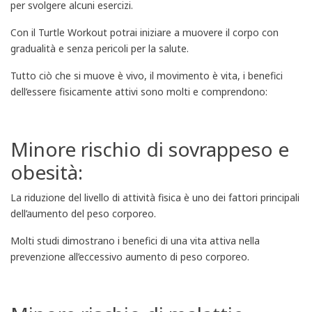
per svolgere alcuni esercizi.
Con il Turtle Workout potrai iniziare a muovere il corpo con
gradualità e senza pericoli per la salute.
Tutto ciò che si muove è vivo, il movimento è vita, i benefici
dell’essere fisicamente attivi sono molti e comprendono:
Minore rischio di sovrappeso e
obesità:
La riduzione del livello di attività fisica è uno dei fattori principali
dell’aumento del peso corporeo.
Molti studi dimostrano i benefici di una vita attiva nella
prevenzione all’eccessivo aumento di peso corporeo.