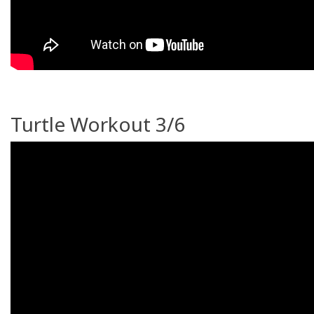
Turtle Workout 3/6