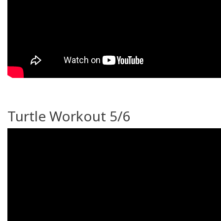
Turtle Workout 5/6