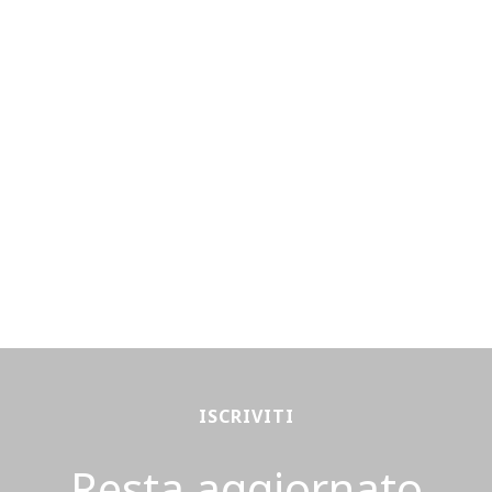
ISCRIVITI
Resta aggiornato