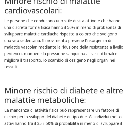
Minore rischio di malattie
cardiovascolari:
Le persone che conducono uno stile di vita attivo e che hanno
una discreta forma fisica hanno il 50% in meno di probabilità di
sviluppare malattie cardiache rispetto a coloro che svolgono
una vita sedentaria. Il movimento previene l’insorgenza di
malattie vascolari mediante la riduzione della resistenza a livello
periferico, mantiene la pressione sanguigna a livelli ottimali e
migliora il trasporto, lo scambio di ossigeno negli organi nei
tessuti.
Minore rischio di diabete e altre
malattie metaboliche:
La mancanza di attività fisica può rappresentare un fattore di
rischio per lo sviluppo del diabete di tipo due. Gli individui molto
attivi hanno tra il 35 il 50% di probabilità in meno di sviluppare il