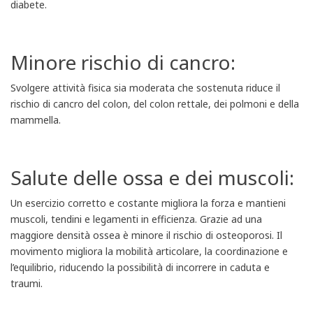
diabete.
Minore rischio di cancro:
Svolgere attività fisica sia moderata che sostenuta riduce il
rischio di cancro del colon, del colon rettale, dei polmoni e della
mammella.
Salute delle ossa e dei muscoli:
Un esercizio corretto e costante migliora la forza e mantieni
muscoli, tendini e legamenti in efficienza. Grazie ad una
maggiore densità ossea è minore il rischio di osteoporosi. Il
movimento migliora la mobilità articolare, la coordinazione e
l’equilibrio, riducendo la possibilità di incorrere in caduta e
traumi.