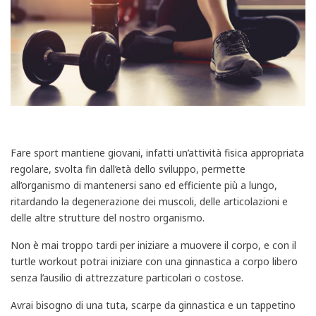
Fare sport mantiene giovani, infatti un’attività fisica appropriata
regolare, svolta fin dall’età dello sviluppo, permette
all’organismo di mantenersi sano ed efficiente più a lungo,
ritardando la degenerazione dei muscoli, delle articolazioni e
delle altre strutture del nostro organismo.
Non è mai troppo tardi per iniziare a muovere il corpo, e con il
turtle workout potrai iniziare con una ginnastica a corpo libero
senza l’ausilio di attrezzature particolari o costose.
Avrai bisogno di una tuta, scarpe da ginnastica e un tappetino