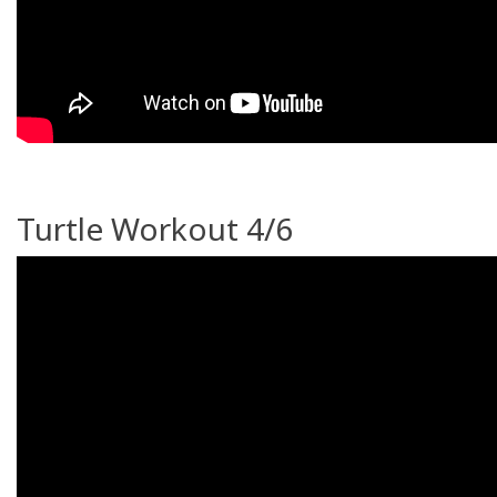
Turtle Workout 4/6