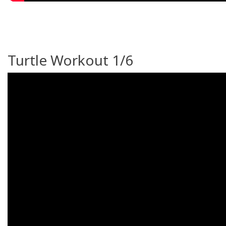
Turtle Workout 1/6