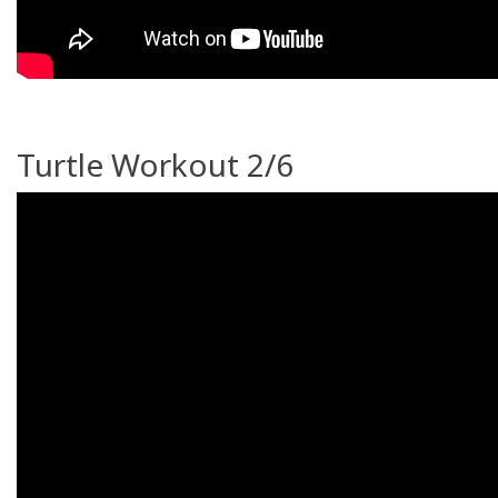
Turtle Workout 2/6