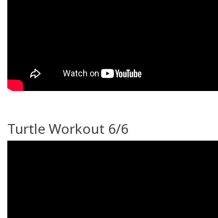
Turtle Workout 6/6