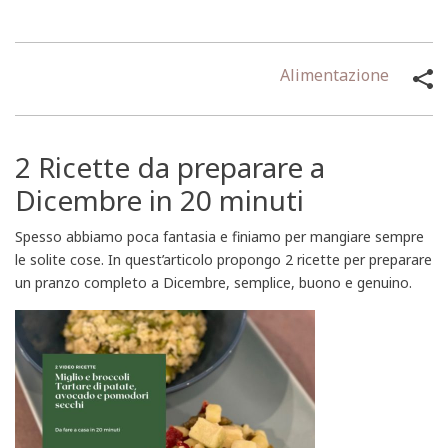
Alimentazione
2 Ricette da preparare a
Dicembre in 20 minuti
Spesso abbiamo poca fantasia e finiamo per mangiare sempre
le solite cose. In quest’articolo propongo 2 ricette per preparare
un pranzo completo a Dicembre, semplice, buono e genuino.