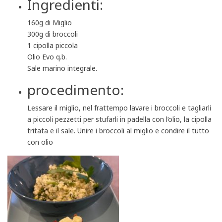
Ingredienti:
160g di Miglio
300g di broccoli
1 cipolla piccola
Olio Evo q.b.
Sale marino integrale.
procedimento:
Lessare il miglio, nel frattempo lavare i broccoli e tagliarli
a piccoli pezzetti per stufarli in padella con l’olio, la cipolla
tritata e il sale. Unire i broccoli al miglio e condire il tutto
con olio