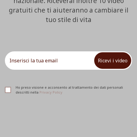
nazionale. Riceverai inoltre 10 video
gratuiti che ti aiuteranno a cambiare il
tuo stile di vita
Ricevi i video
Ho preso visione e acconsento al trattamento dei dati personali
descritti nella
Privacy Policy