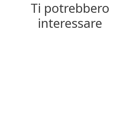
Ti potrebbero
interessare