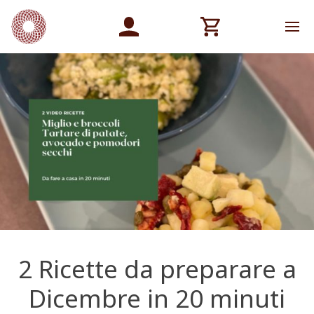
2 Ricette da preparare a
Dicembre in 20 minuti