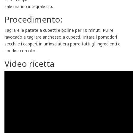
sale marino integrale q.b.
Procedimento:
Tagliare le patate a cubetti e bollirle per 10 minuti. Pulire
l’avocado e tagliare anch’esso a cubetti. Tritare i pomodori
secchi e i capperi. in un’insalatiera porre tutti gli ingredienti e
condire con olio.
Video ricetta