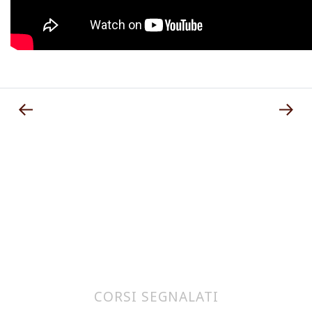
CORSI SEGNALATI