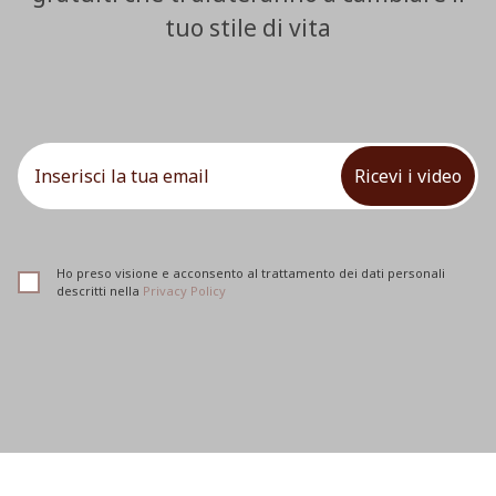
tuo stile di vita
Ricevi i video
Ho preso visione e acconsento al trattamento dei dati personali
descritti nella
Privacy Policy