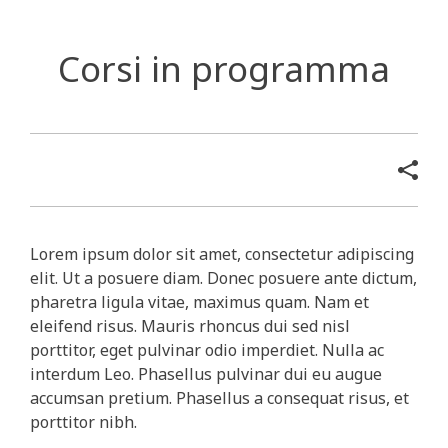
Corsi in programma
Lorem ipsum dolor sit amet, consectetur adipiscing
elit. Ut a posuere diam. Donec posuere ante dictum,
pharetra ligula vitae, maximus quam. Nam et
eleifend risus. Mauris rhoncus dui sed nisl
porttitor, eget pulvinar odio imperdiet. Nulla ac
interdum Leo. Phasellus pulvinar dui eu augue
accumsan pretium. Phasellus a consequat risus, et
porttitor nibh.