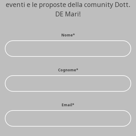
eventi e le proposte della comunity Dott.
DE Mari!
Nome*
Cognome*
Email*