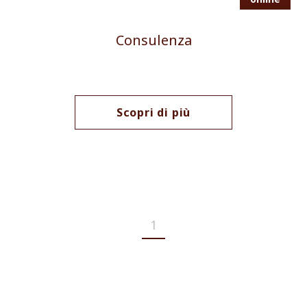
Consulenza
Scopri di più
1