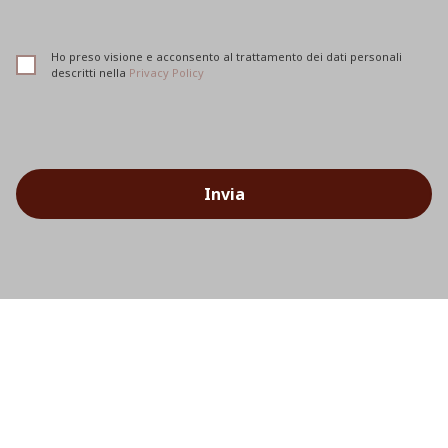
Ho preso visione e acconsento al trattamento dei dati personali
descritti nella
Privacy Policy
Invia