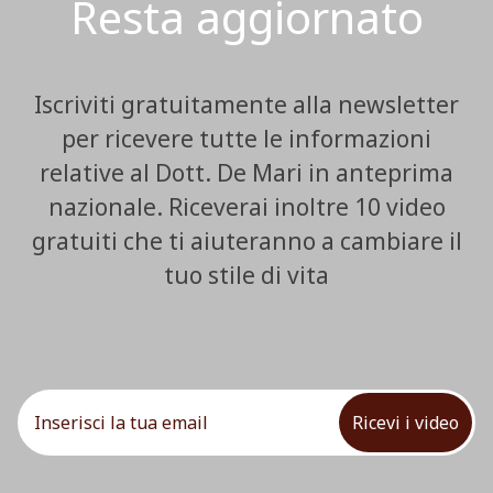
Resta aggiornato
Iscriviti gratuitamente alla newsletter
per ricevere tutte le informazioni
relative al Dott. De Mari in anteprima
nazionale. Riceverai inoltre 10 video
gratuiti che ti aiuteranno a cambiare il
tuo stile di vita
Ricevi i video