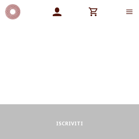
ISCRIVITI