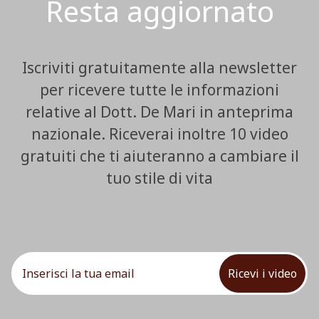
Resta aggiornato
Iscriviti gratuitamente alla newsletter
per ricevere tutte le informazioni
relative al Dott. De Mari in anteprima
nazionale. Riceverai inoltre 10 video
gratuiti che ti aiuteranno a cambiare il
tuo stile di vita
Ricevi i video