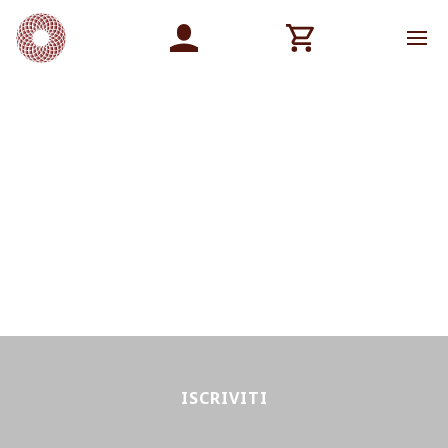
ISCRIVITI