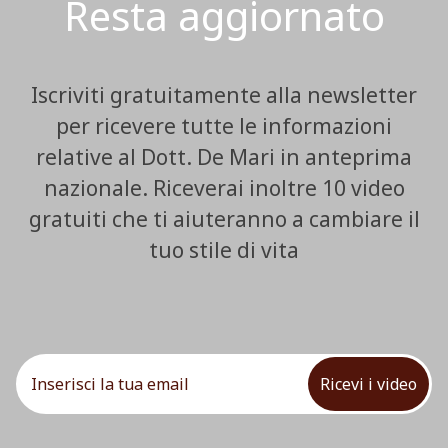
Resta aggiornato
Iscriviti gratuitamente alla newsletter
per ricevere tutte le informazioni
relative al Dott. De Mari in anteprima
nazionale. Riceverai inoltre 10 video
gratuiti che ti aiuteranno a cambiare il
tuo stile di vita
Ricevi i video