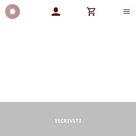
ISCRIVITI