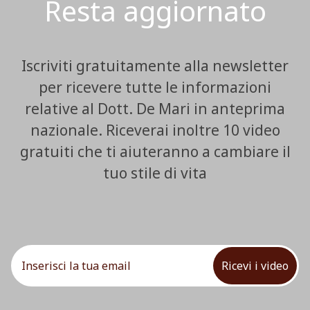
Resta aggiornato
Iscriviti gratuitamente alla newsletter
per ricevere tutte le informazioni
relative al Dott. De Mari in anteprima
nazionale. Riceverai inoltre 10 video
gratuiti che ti aiuteranno a cambiare il
tuo stile di vita
Ricevi i video