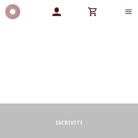
ISCRIVITI