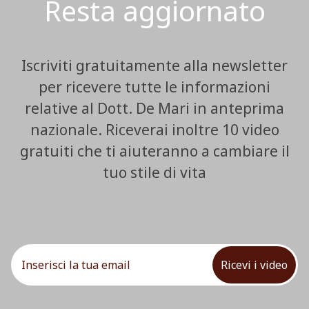
Resta aggiornato
Iscriviti gratuitamente alla newsletter
per ricevere tutte le informazioni
relative al Dott. De Mari in anteprima
nazionale. Riceverai inoltre 10 video
gratuiti che ti aiuteranno a cambiare il
tuo stile di vita
Ricevi i video