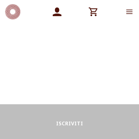
ISCRIVITI