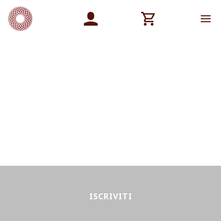
ISCRIVITI