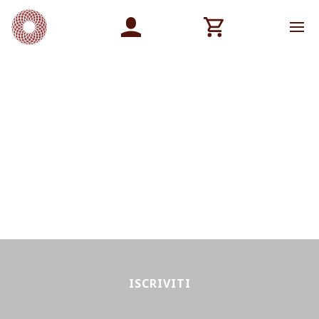
ISCRIVITI