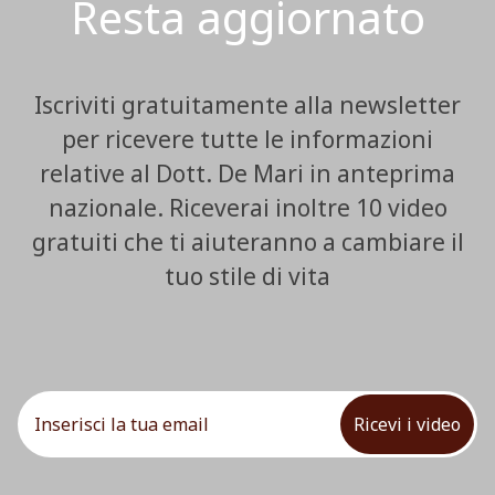
Resta aggiornato
Iscriviti gratuitamente alla newsletter
per ricevere tutte le informazioni
relative al Dott. De Mari in anteprima
nazionale. Riceverai inoltre 10 video
gratuiti che ti aiuteranno a cambiare il
tuo stile di vita
Ricevi i video