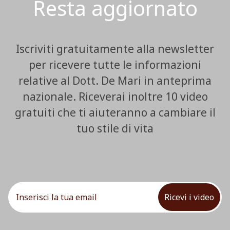
Resta aggiornato
Iscriviti gratuitamente alla newsletter
per ricevere tutte le informazioni
relative al Dott. De Mari in anteprima
nazionale. Riceverai inoltre 10 video
gratuiti che ti aiuteranno a cambiare il
tuo stile di vita
Ricevi i video