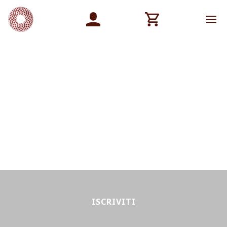
ISCRIVITI