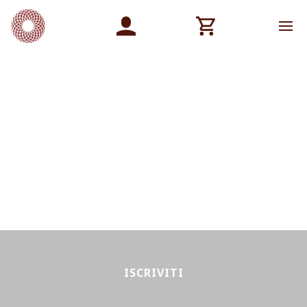
ISCRIVITI