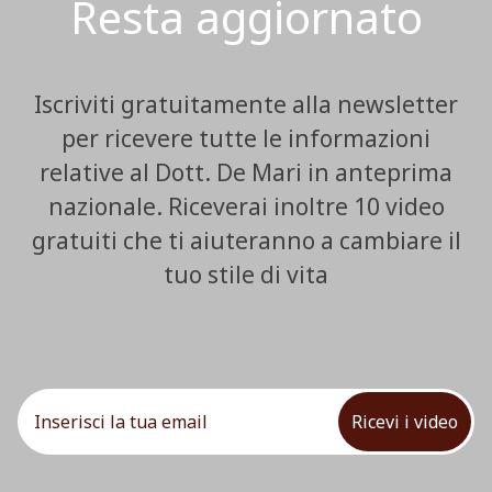
Resta aggiornato
Iscriviti gratuitamente alla newsletter
per ricevere tutte le informazioni
relative al Dott. De Mari in anteprima
nazionale. Riceverai inoltre 10 video
gratuiti che ti aiuteranno a cambiare il
tuo stile di vita
Ricevi i video