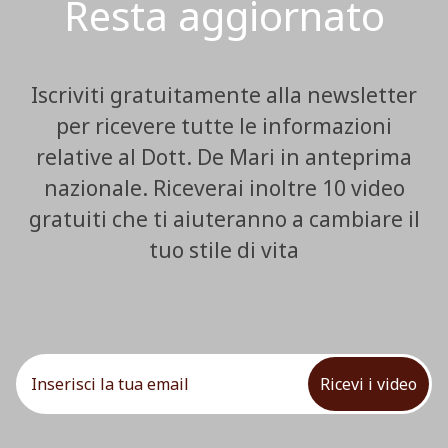
Resta aggiornato
Iscriviti gratuitamente alla newsletter
per ricevere tutte le informazioni
relative al Dott. De Mari in anteprima
nazionale. Riceverai inoltre 10 video
gratuiti che ti aiuteranno a cambiare il
tuo stile di vita
Ricevi i video