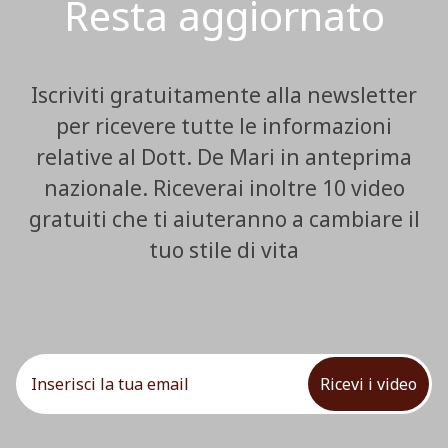
Resta aggiornato
Iscriviti gratuitamente alla newsletter
per ricevere tutte le informazioni
relative al Dott. De Mari in anteprima
nazionale. Riceverai inoltre 10 video
gratuiti che ti aiuteranno a cambiare il
tuo stile di vita
Ricevi i video