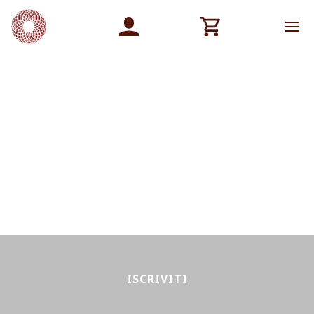
ISCRIVITI