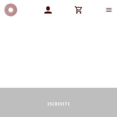
ISCRIVITI