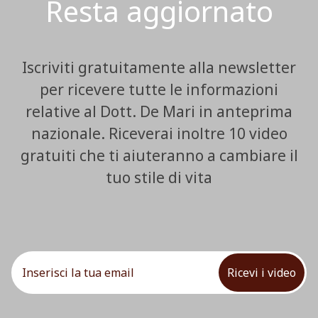
Resta aggiornato
Iscriviti gratuitamente alla newsletter
per ricevere tutte le informazioni
relative al Dott. De Mari in anteprima
nazionale. Riceverai inoltre 10 video
gratuiti che ti aiuteranno a cambiare il
tuo stile di vita
Ricevi i video