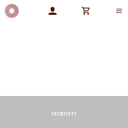
ISCRIVITI