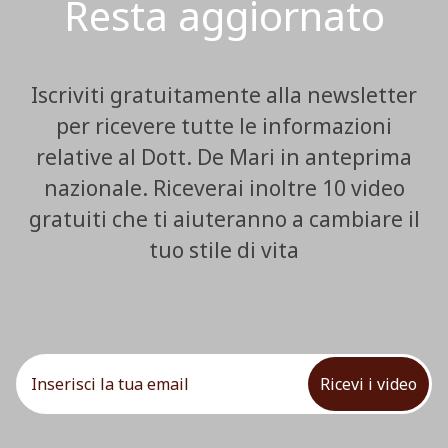
Resta aggiornato
Iscriviti gratuitamente alla newsletter
per ricevere tutte le informazioni
relative al Dott. De Mari in anteprima
nazionale. Riceverai inoltre 10 video
gratuiti che ti aiuteranno a cambiare il
tuo stile di vita
Ricevi i video