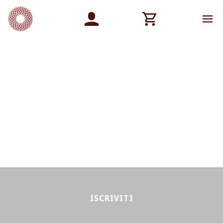
ISCRIVITI