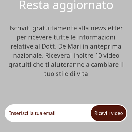
Resta aggiornato
Iscriviti gratuitamente alla newsletter
per ricevere tutte le informazioni
relative al Dott. De Mari in anteprima
nazionale. Riceverai inoltre 10 video
gratuiti che ti aiuteranno a cambiare il
tuo stile di vita
Ricevi i video