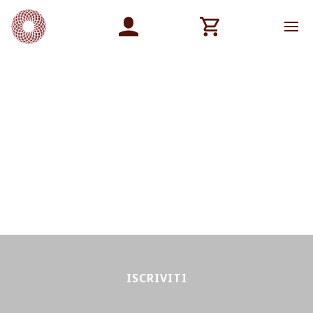
ISCRIVITI