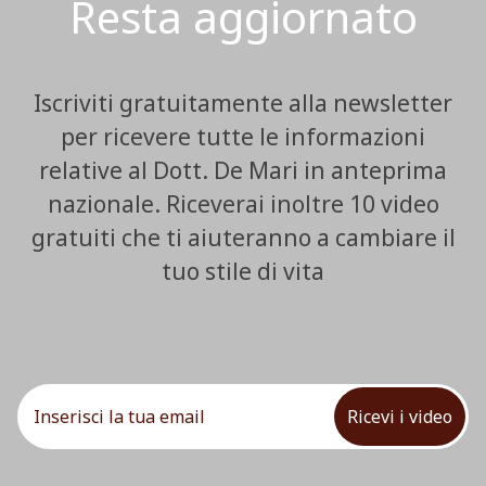
Resta aggiornato
Iscriviti gratuitamente alla newsletter
per ricevere tutte le informazioni
relative al Dott. De Mari in anteprima
nazionale. Riceverai inoltre 10 video
gratuiti che ti aiuteranno a cambiare il
tuo stile di vita
Ricevi i video