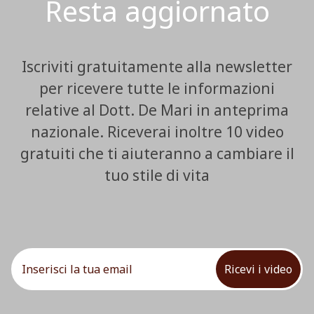
Resta aggiornato
Iscriviti gratuitamente alla newsletter
per ricevere tutte le informazioni
relative al Dott. De Mari in anteprima
nazionale. Riceverai inoltre 10 video
gratuiti che ti aiuteranno a cambiare il
tuo stile di vita
Ricevi i video