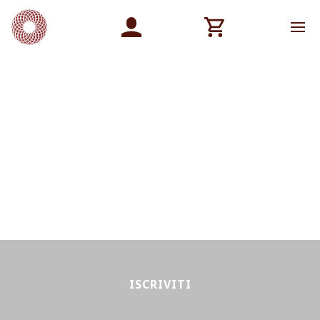
ISCRIVITI