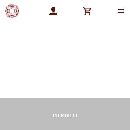
ISCRIVITI