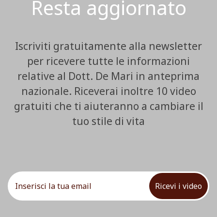
Resta aggiornato
Iscriviti gratuitamente alla newsletter
per ricevere tutte le informazioni
relative al Dott. De Mari in anteprima
nazionale. Riceverai inoltre 10 video
gratuiti che ti aiuteranno a cambiare il
tuo stile di vita
Ricevi i video