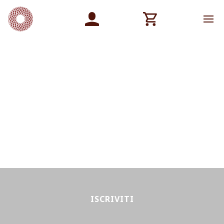
ISCRIVITI