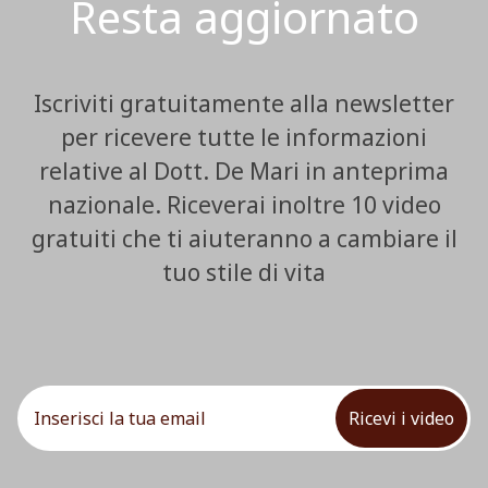
Resta aggiornato
Iscriviti gratuitamente alla newsletter
per ricevere tutte le informazioni
relative al Dott. De Mari in anteprima
nazionale. Riceverai inoltre 10 video
gratuiti che ti aiuteranno a cambiare il
tuo stile di vita
Ricevi i video