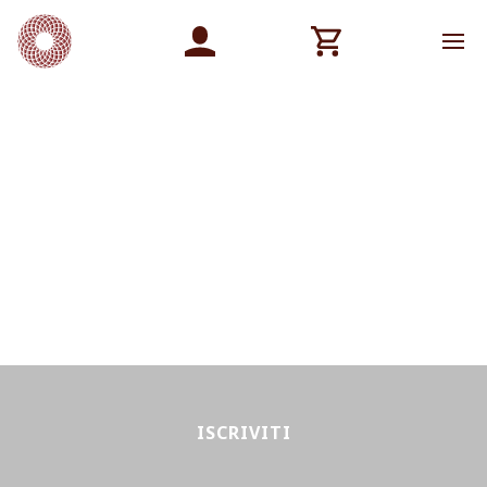
ISCRIVITI