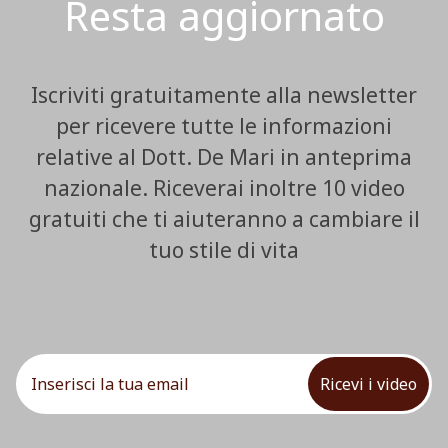
Resta aggiornato
Iscriviti gratuitamente alla newsletter
per ricevere tutte le informazioni
relative al Dott. De Mari in anteprima
nazionale. Riceverai inoltre 10 video
gratuiti che ti aiuteranno a cambiare il
tuo stile di vita
Ricevi i video