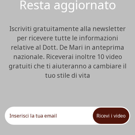
Resta aggiornato
Iscriviti gratuitamente alla newsletter
per ricevere tutte le informazioni
relative al Dott. De Mari in anteprima
nazionale. Riceverai inoltre 10 video
gratuiti che ti aiuteranno a cambiare il
tuo stile di vita
Ricevi i video