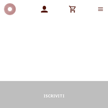
ISCRIVITI