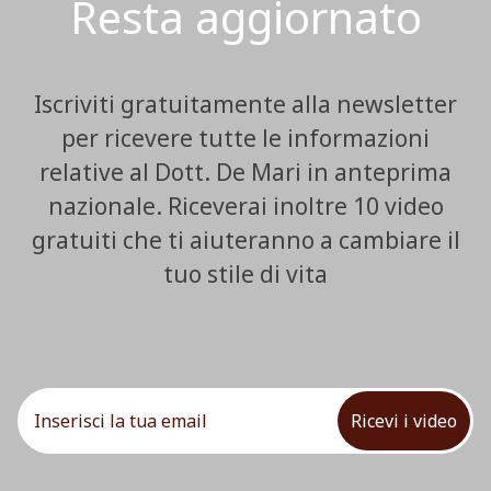
Resta aggiornato
Iscriviti gratuitamente alla newsletter
per ricevere tutte le informazioni
relative al Dott. De Mari in anteprima
nazionale. Riceverai inoltre 10 video
gratuiti che ti aiuteranno a cambiare il
tuo stile di vita
Ricevi i video