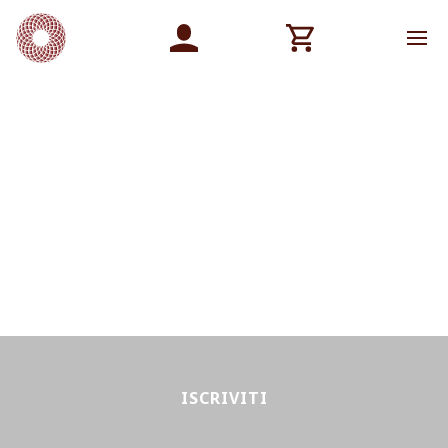
ISCRIVITI