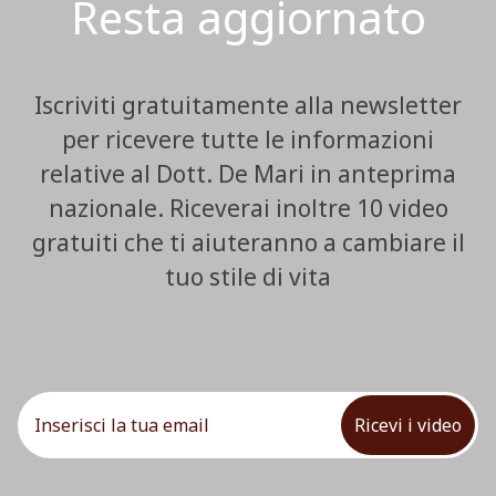
Resta aggiornato
Iscriviti gratuitamente alla newsletter
per ricevere tutte le informazioni
relative al Dott. De Mari in anteprima
nazionale. Riceverai inoltre 10 video
gratuiti che ti aiuteranno a cambiare il
tuo stile di vita
Ricevi i video