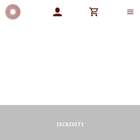
ISCRIVITI